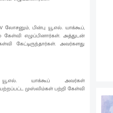
 லோசனும், பின்பு யூ.எல். யாக்கூப்,
 கேள்வி எழுப்பினார்கள். அத்துடன்
்வி கேட்டிருந்தார்கள். அவர்களது
ூ.எல். யாக்கூப் அவர்கள்
்றப்பட்ட முஸ்லிம்கள் பற்றி கேள்வி