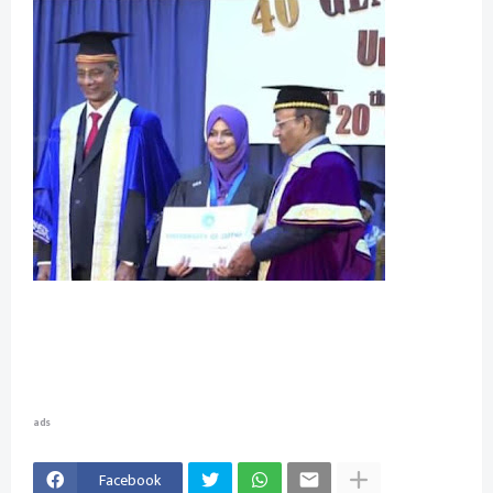
ads
Facebook