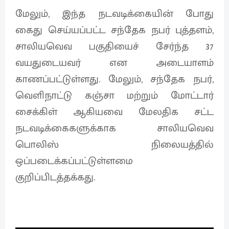
மேலும், இந்த நடவடிக்கையின் போது
கைது செய்யப்பட்ட சந்தேக நபர் புத்தளம்,
சாலியவெவ பகுதியைச் சேர்ந்த 37
வயதுடையவர் என அடையாளம்
காணப்பட்டுள்ளது. மேலும், சந்தேக நபர்,
வெளிநாட்டு கஞ்சா மற்றும் மோட்டார்
சைக்கிள் ஆகியவை மேலதிக சட்ட
நடவடிக்கைகளுக்காக சாலியவெவ
பொலிஸ் நிலையத்தில்
ஒப்படைக்கப்பட்டுள்ளமை
குறிப்பிடத்தக்கது.