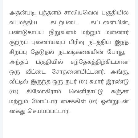
அதன்படி, புத்தளம் சாலியவெவ பகுதியில்
வடமத்திய கடற்படை கட்டளையின்,
பண்டுகாபய நிறுவனம் மற்றும் மன்னார்
குற்றப் புலனாய்வுப் பிரிவு நடத்திய இந்த
சிறப்பு தேடுதல் நடவடிக்கையின் போது, ​​
அந்தப் பகுதியில் சந்தேகத்திற்கிடமான
ஒரு வீட்டை சோதனையிட்டனர். அங்கு,
வீட்டில் இருந்த ஒரு நபர் (01) சுமார் இரண்டு
(02) கிலோகிராம் வெளிநாட்டு கஞ்சா
மற்றும் மோட்டார் சைக்கிள் (01) ஒன்றுடன்
கைது செய்யப்பட்டார்.