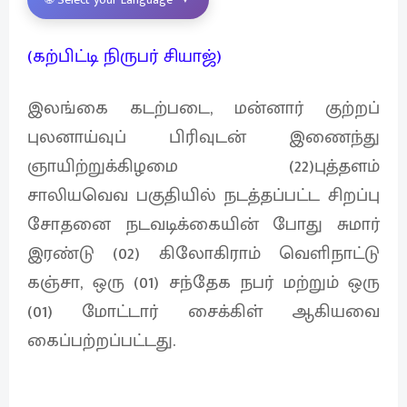
(கற்பிட்டி நிருபர் சியாஜ்)
இலங்கை கடற்படை, மன்னார் குற்றப்
புலனாய்வுப் பிரிவுடன் இணைந்து
ஞாயிற்றுக்கிழமை (22)புத்தளம்
சாலியவெவ பகுதியில் நடத்தப்பட்ட சிறப்பு
சோதனை நடவடிக்கையின் போது சுமார்
இரண்டு (02) கிலோகிராம் வெளிநாட்டு
கஞ்சா, ஒரு (01) சந்தேக நபர் மற்றும் ஒரு
(01) மோட்டார் சைக்கிள் ஆகியவை
கைப்பற்றப்பட்டது.