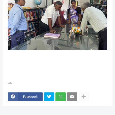
ads
Facebook