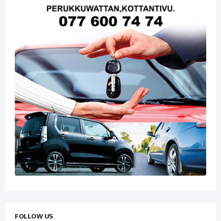
FOLLOW US