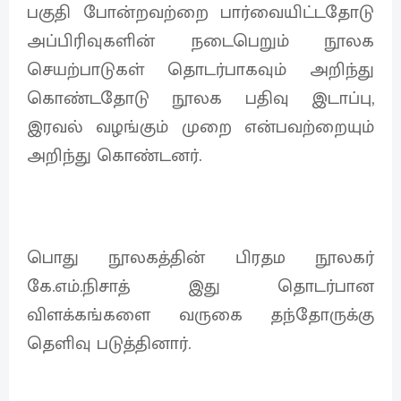
பகுதி போன்றவற்றை பார்வையிட்டதோடு
அப்பிரிவுகளின் நடைபெறும் நூலக
செயற்பாடுகள் தொடர்பாகவும் அறிந்து
கொண்டதோடு நூலக பதிவு இடாப்பு,
இரவல் வழங்கும் முறை என்பவற்றையும்
அறிந்து கொண்டனர்.
பொது நூலகத்தின் பிரதம நூலகர்
கே.எம்.நிசாத் இது தொடர்பான
விளக்கங்களை வருகை தந்தோருக்கு
தெளிவு படுத்தினார்.