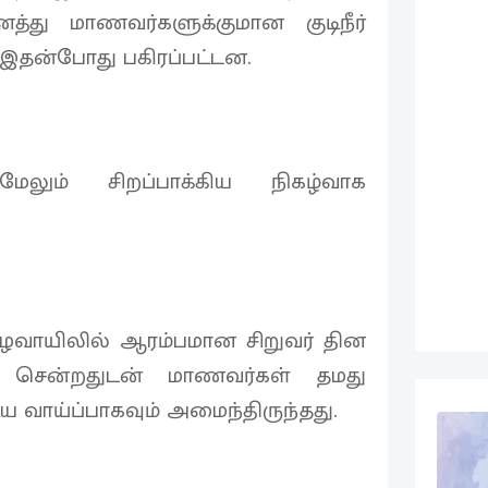
்து மாணவர்களுக்குமான குடிநீர்
 இதன்போது பகிரப்பட்டன.
லும் சிறப்பாக்கிய நிகழ்வாக
ைவாயிலில் ஆரம்பமான சிறுவர் தின
சென்றதுடன் மாணவர்கள் தமது
ிய வாய்ப்பாகவும் அமைந்திருந்தது.