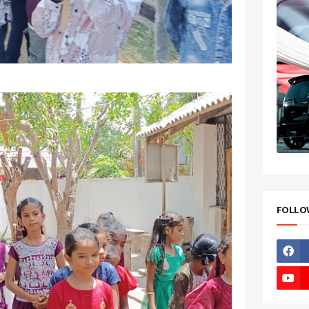
FOLLO