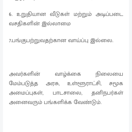
6. உறுதியான வீடுகள் மற்றும் அடிப்படை
வசதிகளின் இல்லாமை
7.பங்குபற்றுவதற்கான வாய்ப்பு இல்லை.
அவர்களின் வாழ்க்கை நிலையை
மேம்படுத்த அரசு, உள்ளூராட்சி, சமூக
அமைப்புகள், பாடசாலை, தனிநபர்கள்
அனைவரும் பங்களிக்க வேண்டும்.