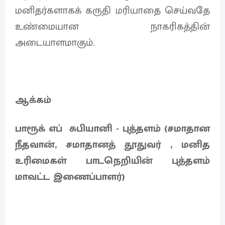
மனிதர்களாகக் கருதி மரியாதை செய்வதே
உண்மையான நாகரிகத்தின்
அடையாளமாகும்.
ஆக்கம்
பாரூக் எப் சுபியானி - புத்தளம் (சமாதான
நீதவான், சமாதானத் தூதுவர் , மனித
உரிமைகள் பாடநெறியின் புத்தளம்
மாவட்ட இணைப்பாளர்)