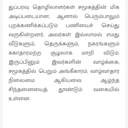
துப்பரவு தொழிலாளர்கள் சமூகத்தின் மிக
அடிப்படையான, ஆனால் பெரும்பாலும்
புறக்கணிக்கப்படும் பணியைச் செய்து
வருகின்றனர். அவர்கள் இல்லாமல் எமது
வீடுகளும், தெருக்களும், நகரங்களும்
சுகாதாரமற்ற சூழலாக மாறி விடும்.
இருப்பினும் இவர்களின் வாழ்க்கை,
சமூகத்தில் பெறும் அங்கீகாரம், வாழ்வாதார
நிலைமை ஆகியவை ஆழ்ந்த
சிந்தனையைத் தூண்டும் வகையில்
உள்ளன.