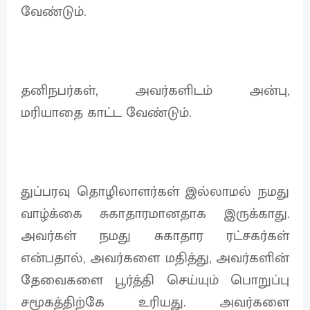
வேண்டும்.
தனிநபர்கள், அவர்களிடம் அன்பு,
மரியாதை காட்ட வேண்டும்.
துப்பரவு தொழிலாளர்கள் இல்லாமல் நமது
வாழ்க்கை சுகாதாரமானதாக இருக்காது.
அவர்கள் நமது சுகாதார ரட்சகர்கள்
என்பதால், அவர்களை மதித்து, அவர்களின்
தேவைகளை பூர்த்தி செய்யும் பொறுப்பு
சமூகத்திற்கே உரியது. அவர்களை