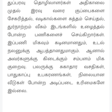
துப்பரவு தொழிலாளர்கள் அதிகாலை
முதல் இரவு வரை குப்பைகளை
சேகரித்தல், வடிகால்களை சுத்தம் செய்தல்,
துர்நாற்றம் வீசும் இடங்களில் உழைத்தல்
போன்ற பணிகளைச் செய்கிறார்கள்.
இப்பணி மிகவும் கடினமானதும், உடல்
நலனுக்கு ஆபத்தானதுமாகும். ஆனால்
அவர்களுக்கு கிடைக்கும் சம்பளம் மிக
குறைவு. பலருக்கு சுகாதார வசதிகள்,
பாதுகாப்பு உபகரணங்கள், நிலையான
வீடுகள் போன்ற அடிப்படை உரிமைகளே
இல்லை.