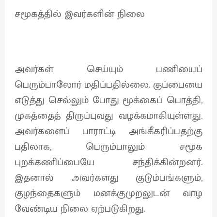
சமூகத்தில் இவர்களின் நிலை
அவர்கள் செய்யும் பணியைப்
பெரும்பாலோர் மதிப்பதில்லை. குப்பையை
எடுத்து செல்லும் போது மூக்கைப் பொத்தி,
முகத்தைத் திருப்புவது வழக்கமாகியுள்ளது.
அவர்களைப் பாராட்டி அங்கீகரிப்பதற்கு
பதிலாக, பெரும்பாலும் சமூக
புறக்கணிப்பையே சந்திக்கின்றனர்.
இதனால் அவர்களது குடும்பங்களும்,
குழந்தைகளும் மனக்குமுறலுடன் வாழ
வேண்டிய நிலை ஏற்படுகிறது.