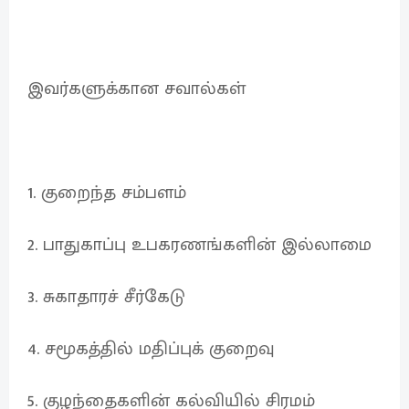
இவர்களுக்கான சவால்கள்
1. குறைந்த சம்பளம்
2. பாதுகாப்பு உபகரணங்களின் இல்லாமை
3. சுகாதாரச் சீர்கேடு
4. சமூகத்தில் மதிப்புக் குறைவு
5. குழந்தைகளின் கல்வியில் சிரமம்