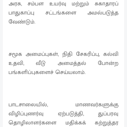
அரசு, சம்பள உயர்வு மற்றும் சுகாதாரப்
பாதுகாப்பு சட்டங்களை அமல்படுத்த
வேண்டும்.
சமூக அமைப்புகள், நிதி சேகரிப்பு, கல்வி
உதவி, வீடு அமைத்தல் போன்ற
பங்களிப்புகளைச் செய்யலாம்.
பாடசாலையில், மாணவர்களுக்கு
விழிப்புணர்வு ஏற்படுத்தி, துப்பரவு
தொழிலாளர்களை மதிக்கக் கற்றுத்தர