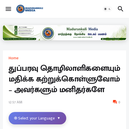
Home
துப்பரவு தொழிலாளிகளையும்
மதிக்க கற்றுக்கொள்ளுவோம்
– அவர்களும் மனிதர்களே
12:57 AM
0
🌐 Select your Language
▼