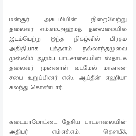
மன்சூர் அகடமியின் நிறைவேற்று
தலைவர் எம்.எம்.அஹ்மத் தலைமையில்
இடம்பெற்ற இந்த நிகழ்வில் பிரதம
அதிதியாக புத்தளம் நல்லாந்தழுவை
முஸ்லிம் ஆரம்ப பாடசாலையின் ஸ்தாபக
தலைவர், முன்னாள் வடமேல் மாகாண
சபை உறுப்பினர் எஸ். ஆப்தீன் எஹியா
கலந்து கொண்டார்.
கடையாமோட்டை தேசிய பாடசாலையின்
அதிபர் எம்.எச்.எம். தெளபீக்,