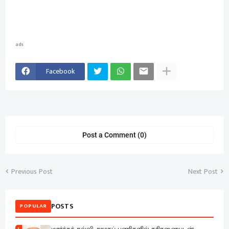
ads
Facebook
Post a Comment (0)
Previous Post
Next Post
POSTS
POPULAR
1