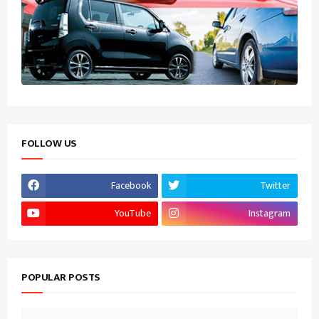
FOLLOW US
Facebook
Twitter
YouTube
Instagram
POPULAR POSTS