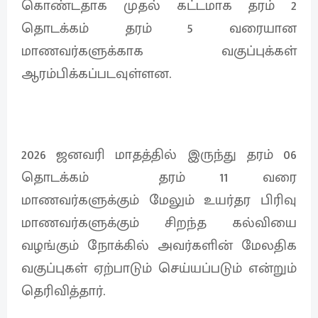
கொண்டதாக முதல் கட்டமாக தரம் 2
தொடக்கம் தரம் 5 வரையான
மாணவர்களுக்காக வகுப்புக்கள்
ஆரம்பிக்கப்படவுள்ளன.
2026 ஜனவரி மாதத்தில் இருந்து தரம் 06
தொடக்கம் தரம் 11 வரை
மாணவர்களுக்கும் மேலும் உயர்தர பிரிவு
மாணவர்களுக்கும் சிறந்த கல்வியை
வழங்கும் நோக்கில் அவர்களின் மேலதிக
வகுப்புகள் ஏற்பாடும் செய்யப்படும் என்றும்
தெரிவித்தார்.