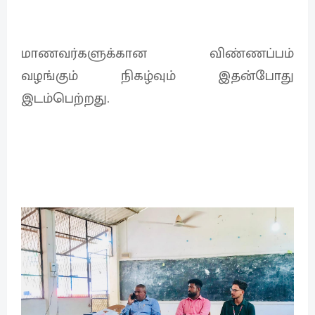
மாணவர்களுக்கான விண்ணப்பம்
வழங்கும் நிகழ்வும் இதன்போது
இடம்பெற்றது.