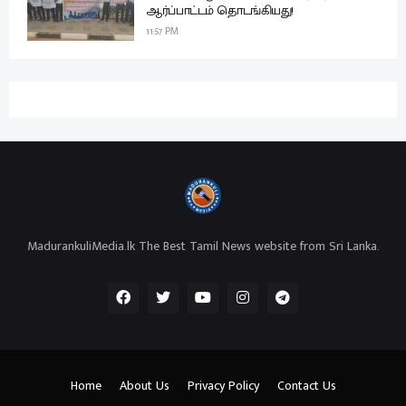
ஆர்ப்பாட்டம் தொடங்கியது!
11:57 PM
MadurankuliMedia.lk The Best Tamil News website from Sri Lanka.
Home
About Us
Privacy Policy
Contact Us