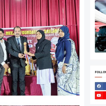
FOLLO