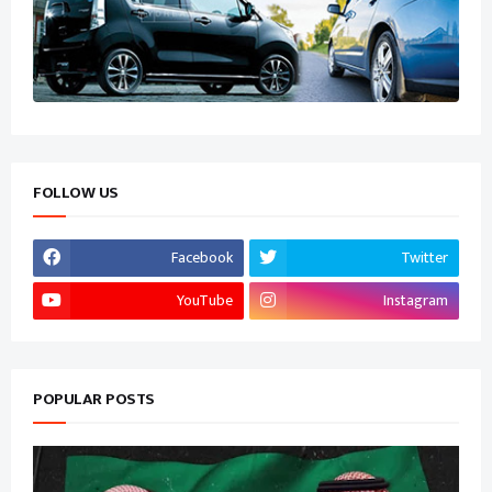
FOLLOW US
Facebook
Twitter
YouTube
Instagram
POPULAR POSTS