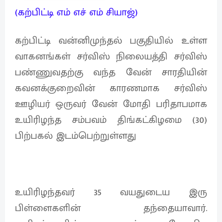
(கற்பிட்டி எம் எச் எம் சியாஜ்)
கற்பிட்டி வன்னிமுந்தல் பகுதியில் உள்ள
வாகனங்கள் சர்விஸ் நிலையத்தி சர்விஸ்
பண்ணுவதற்கு வந்த வேன் சாரதியின்
கவனக்குறைவின் காரணமாக சர்விஸ்
ஊழியர் ஒருவர் வேன் மோதி பரிதாபமாக
உயிரிழந்த சம்பவம் திங்கட்கிழமை (30)
பிற்பகல் இடம்பெற்றுள்ளது
உயிரிழந்தவர் 35 வயதுடைய இரு
பிள்ளைகளின் தந்தையாவார்.