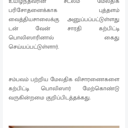
உயிழந்தவரின் சடலம் மேலதிக
பரிசோதனைக்காக புத்தளம்
வைத்தியசாலைக்கு அனுப்பப்பட்டுள்ளது
டன் வேன் சாரதி கற்பிட்டி
பொலிஸாரினால் கைது
செய்யப்பட்டுள்ளார்.
சம்பவம் பற்றிய மேலதிக விசாரணைகளை
கற்பிட்டி பொலிஸார் மேற்கொண்டு
வருகின்றமை குறிப்பிடத்தக்கது.