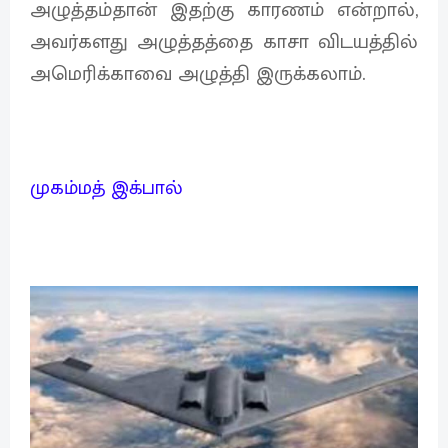
அழுத்தம்தான் இதற்கு காரணம் என்றால்,
அவர்களது அழுத்தத்தை காசா விடயத்தில்
அமெரிக்காவை அழுத்தி இருக்கலாம்.
முகம்மத் இக்பால்