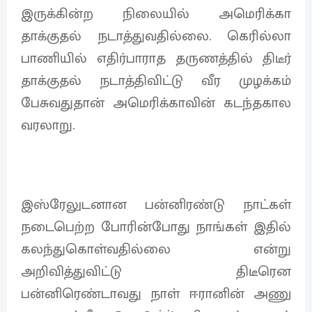
இருக்கின்ற நிலையில் அமெரிக்கா
தாக்குதல் நடாத்துவதில்லை. கெரில்லா
பாணியில் எதிர்பாராத தருணத்தில் திடீர்
தாக்குதல் நடாத்திவிட்டு வீர முழக்கம்
பேசுவதுதான் அமெரிக்காவின் கடந்தகால
வரலாறு.
இஸ்ரேலுடனான பன்னிரண்டு நாட்கள்
நடைபெற்ற போரின்போது நாங்கள் இதில்
கலந்துகொள்வதில்லை என்று
அறிவித்துவிட்டு திடீரென
பன்னிரெண்டாவது நாள் ஈரானின் அணு