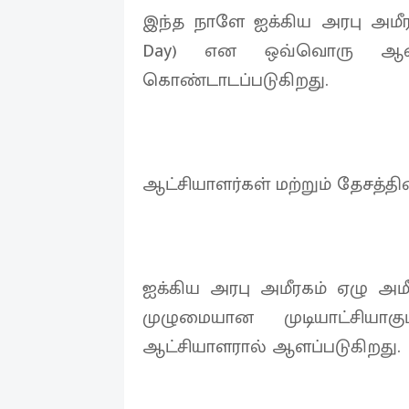
இந்த நாளே ஐக்கிய அரபு அமீரக
Day) என ஒவ்வொரு ஆண்டு
கொண்டாடப்படுகிறது.
ஆட்சியாளர்கள் மற்றும் தேசத்தி
ஐக்கிய அரபு அமீரகம் ஏழு அம
முழுமையான முடியாட்சியா
ஆட்சியாளரால் ஆளப்படுகிறது.