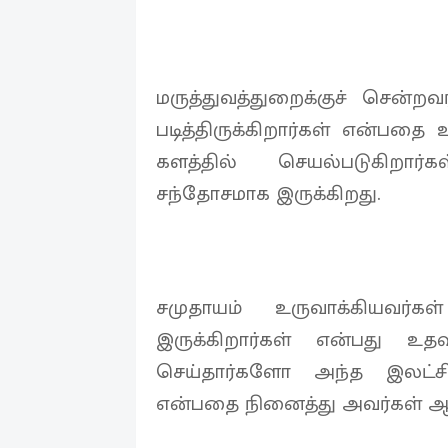
மருத்துவத்துறைக்குச் சென்றவ
படித்திருக்கிறார்கள் என்பத
களத்தில் செயல்படுகிறார்க
சந்தோசமாக இருக்கிறது.
சமுதாயம் உருவாக்கியவர்க
இருக்கிறார்கள் என்பது உ
செய்தார்களோ அந்த இலட்ச
என்பதை நினைத்து அவர்கள் ஆ