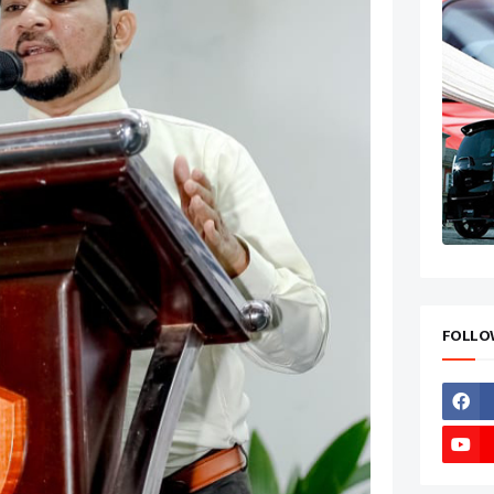
FOLLO