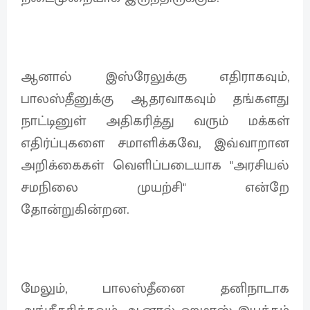
ஆனால் இஸ்ரேலுக்கு எதிராகவும்,
பாலஸ்தீனுக்கு ஆதரவாகவும் தங்களது
நாட்டினுள் அதிகரித்து வரும் மக்கள்
எதிர்ப்புகளை சமாளிக்கவே, இவ்வாறான
அறிக்கைகள் வெளிப்படையாக "அரசியல்
சமநிலை முயற்சி" என்றே
தோன்றுகின்றன.
மேலும், பாலஸ்தீனை தனிநாடாக