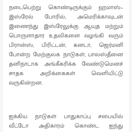
நடைபெற்று கொண்டிருக்கும் ஹமாஸ்–
இஸ்ரேல் போரில், அமெரிக்காவுடன்
இணைந்து இஸ்ரேலுக்கு ஆயுத மற்றும்
பொருளாதார உதவிகளை வழங்கி வரும்
பிரான்ஸ், பிரிட்டன், கனடா, ஜெர்மனி
போன்ற மேற்குலக நாடுகள், பாலஸ்தீனை
தனிநாடாக அங்கீகரிக்க வேண்டுமெனச்
சாதக அறிக்கைகள் வெளியிட்டு
வருகின்றன.
ஐக்கிய நாடுகள் பாதுகாப்பு சபையில்
வீட்டோ அதிகாரம் கொண்ட ஐந்து