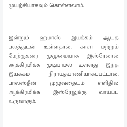
முயற்சியாகவும் கொள்ளலாம்.
இன்றும் ஹமாஸ் இயக்கம் ஆயுத
பலத்துடன் உள்ளதால், காசா மற்றும்
மேற்குகரை முழுமையாக இஸ்ரேலால்
ஆக்கிரமிக்க முடியாமல் உள்ளது. இந்த
இயக்கம் நிராயுதபாணியாகப்பட்டால்,
பாலஸ்தீன் முழுவதையும் எளிதில்
ஆக்கிரமிக்க இஸ்ரேலுக்கு வாய்ப்பு
உருவாகும்.