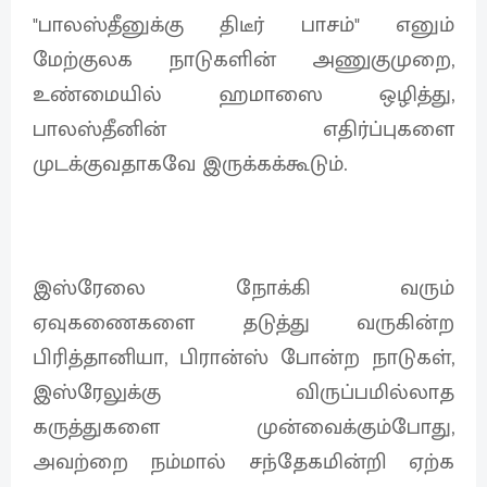
"பாலஸ்தீனுக்கு திடீர் பாசம்" எனும்
மேற்குலக நாடுகளின் அணுகுமுறை,
உண்மையில் ஹமாஸை ஒழித்து,
பாலஸ்தீனின் எதிர்ப்புகளை
முடக்குவதாகவே இருக்கக்கூடும்.
இஸ்ரேலை நோக்கி வரும்
ஏவுகணைகளை தடுத்து வருகின்ற
பிரித்தானியா, பிரான்ஸ் போன்ற நாடுகள்,
இஸ்ரேலுக்கு விருப்பமில்லாத
கருத்துகளை முன்வைக்கும்போது,
அவற்றை நம்மால் சந்தேகமின்றி ஏற்க