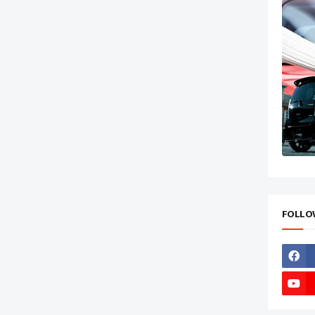
FOLLO