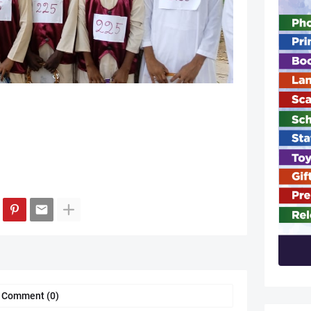
a Comment (0)