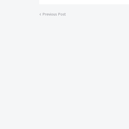
Previous Post