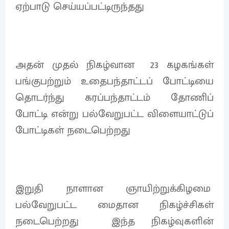
ஏற்பாடு செய்யப்பட்டிருந்தது
அதன் முதல் நிகழ்வான 23 கழகங்கள்
பங்குபற்றும் உதைபந்தாட்டப் போட்டியை
தொடர்ந்து கரப்பந்தாட்டம் தோணிப்
போட்டி என்று பல்வேறுபட்ட விளையாட்டுப்
போட்டிகள் நடைபெற்றது
இறுதி நாளான ஞாயிற்றுக்கிழமை
பல்வேறுபட்ட மைதான நிகழ்ச்சிகள்
நடைபெற்றது இந்த நிகழ்வுகளின்