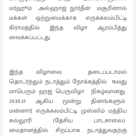
மர்ஹூம் அல்ஹாஜ் நூர்தீன் மசூரினால்
மக்கள் ஒற்றுமைக்காக எருக்கலம்பிட்டி
கிராமத்தில் இந்த விழா ஆரம்பித்து
வைக்கப்பட்டது
இந்த விழாவை தடைப்படாமல்
தொடர்ந்தும் நடாத்தும் நோக்கத்தில் 16வது
மாபெரும் ஹஜ் பெருவிழா நிகழ்வானது
29.30.31 ஆகிய மூன்று தினங்களும்
மன்னார் எருக்கலம்பிட்டி முஸ்லிம் மத்திய
கல்லூரி (தேசிய பாடசாலை)
மைதானத்தில் சிறப்பாக நடாத்துவதற்கு