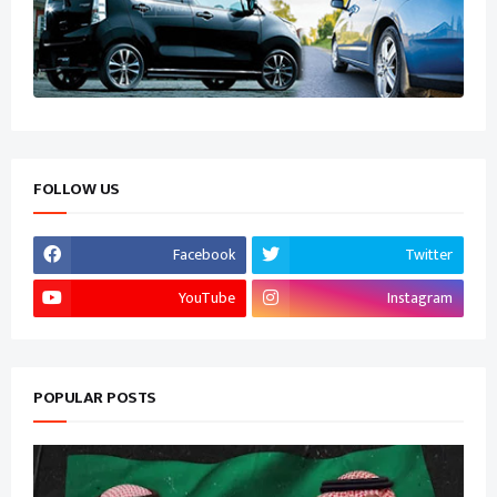
FOLLOW US
Facebook
Twitter
YouTube
Instagram
POPULAR POSTS