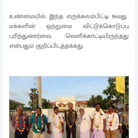
உண்மையில் இந்த எருக்கலம்பிட்டி 16வது
மக்களின் ஒற்றுமை விட்டுக்கொடுப்பு
புரிந்துணர்வை வெளிக்காட்டியிருந்தது
என்பதும் குறிப்பிடத்தக்கது.