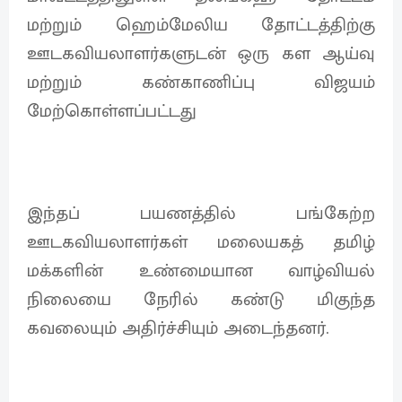
மற்றும் ஹெம்மேலிய தோட்டத்திற்கு
ஊடகவியலாளர்களுடன் ஒரு கள ஆய்வு
மற்றும் கண்காணிப்பு விஜயம்
மேற்கொள்ளப்பட்டது
இந்தப் பயணத்தில் பங்கேற்ற
ஊடகவியலாளர்கள் மலையகத் தமிழ்
மக்களின் உண்மையான வாழ்வியல்
நிலையை நேரில் கண்டு மிகுந்த
கவலையும் அதிர்ச்சியும் அடைந்தனர்.