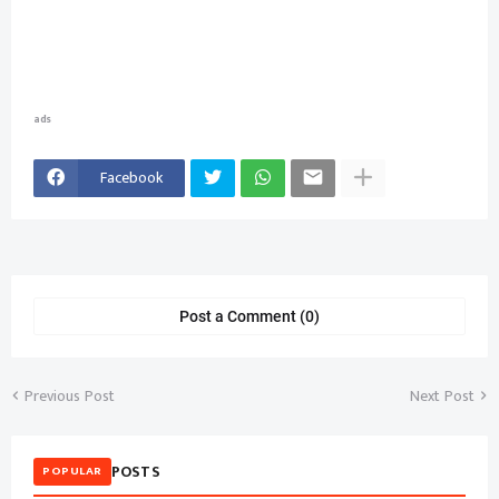
ads
Facebook
Post a Comment (0)
Previous Post
Next Post
POSTS
POPULAR