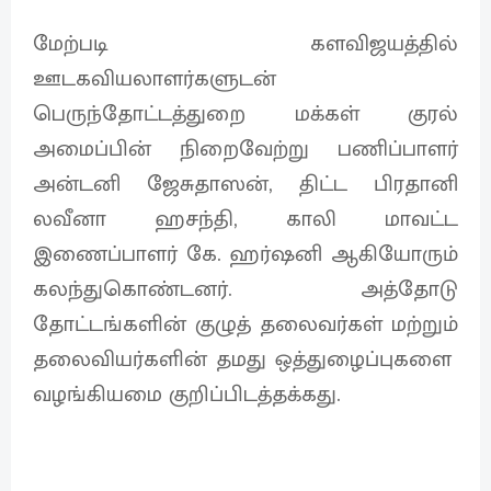
மேற்படி களவிஜயத்தில்
ஊடகவியலாளர்களுடன்
பெருந்தோட்டத்துறை மக்கள் குரல்
அமைப்பின் நிறைவேற்று பணிப்பாளர்
அன்டனி ஜேசுதாஸன், திட்ட பிரதானி
லவீனா ஹசந்தி, காலி மாவட்ட
இணைப்பாளர் கே. ஹர்ஷனி ஆகியோரும்
கலந்துகொண்டனர். அத்தோடு
தோட்டங்களின் குழுத் தலைவர்கள் மற்றும்
தலைவியர்களின் தமது ஒத்துழைப்புகளை
வழங்கியமை குறிப்பிடத்தக்கது.