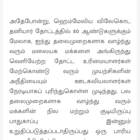
அதேபோன்று, ஹெம்மேலிய விலேகொட
தனியார் தோட்டத்தில் 80 ஆண்டுகளுக்கும்
மேலாக, ஐந்து தலைமுறைகளாக வாழ்ந்து
வரும் மலையக மக்களை அங்கிருந்து
வெளியேற்ற தோட்ட உரிமையாளர்கள்
மேற்கொண்டு வரும் முயற்சிகளின்
அநீதியையும் ஊடகவியலாளர்கள்
நேரடியாகப் புரிந்துகொள்ள முடிந்தது. பல
தலைமுறைகளாக வாழ்ந்து வரும்
மக்களின் நில மற்றும் குடியிருப்பு
பாதுகாப்பு இன்னும்
உறுதிப்படுத்தப்படாதிருப்பது ஒரு பாரிய