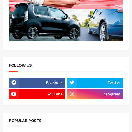
FOLLOW US
Facebook
Twitter
YouTube
Instagram
POPULAR POSTS