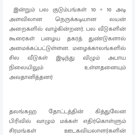
இன்றும் பல குடும்பங்கள் 10 × 10 அடி
அளவிலான நெருக்கடியான லயன்
அறைகளில் வாழ்கின்றனர். பல வீடுகளின்
கூரைகள் பழைய தகரத் துண்டுகளால்
அமைக்கப்பட்டுள்ளன. மழைக்காலங்களில்
சில வீடுகள் இடிந்து விழும் அபாய
நிலையிலும் உள்ளதனையும்
அவதானித்தனர்
தலங்கஹ தோட்டத்தின் கித்துலேன
பிரிவில் வாழும் மக்கள் எதிர்கொள்ளும்
சிரமங்கள் ஊடகவியலாளர்களின்