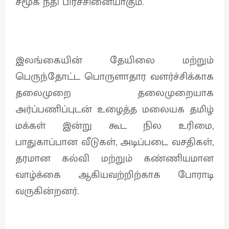
சமூக நீதி பிரச்சினையாகும்.
இலங்கையின் தேயிலை மற்றும்
பெருந்தோட்ட பொருளாதார வளர்ச்சிக்காக
தலைமுறை தலைமுறையாக
அர்ப்பணிப்புடன் உழைத்த மலையக தமிழ்
மக்கள் இன்று கூட நில உரிமை,
பாதுகாப்பான வீடுகள், அடிப்படை வசதிகள்,
தரமான கல்வி மற்றும் கண்ணியமான
வாழ்க்கை ஆகியவற்றிற்காக போராடி
வருகின்றனர்.