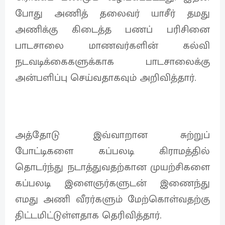
போது அணித் தலைவர் யாசீர் தமது
அணிக்கு கிடைத்த பணப் பரிசினை
பாடசாலை மாணவர்களின் கல்வி
நடவடிக்கைகளுக்காக பாடசாலைக்கு
அன்பளிப்பு செய்வதாகவும் அறிவித்தார்.
அத்தோடு இவ்வாறான சுற்றுப்
போட்டிகளை கப்பலடி கிராமத்தில்
தொடர்ந்து நடாத்துவதற்கான முயற்சிகளை
கப்பலடி இளைஞர்களுடன் இணைந்து
எமது அணி வீரர்களும் மேற்கொள்வதற்கு
திட்டமிட்டுள்ளதாக தெரிவித்தார்.