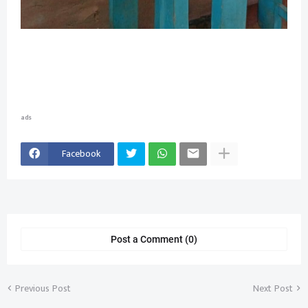
ads
Facebook
Post a Comment (0)
Previous Post
Next Post