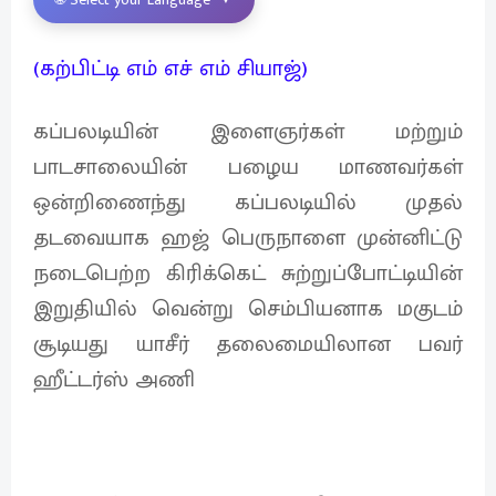
(கற்பிட்டி எம் எச் எம் சியாஜ்)
கப்பலடியின் இளைஞர்கள் மற்றும்
பாடசாலையின் பழைய மாணவர்கள்
ஒன்றிணைந்து கப்பலடியில் முதல்
தடவையாக ஹஜ் பெருநாளை முன்னிட்டு
நடைபெற்ற கிரிக்கெட் சுற்றுப்போட்டியின்
இறுதியில் வென்று செம்பியனாக மகுடம்
சூடியது யாசீர் தலைமையிலான பவர்
ஹீட்டர்ஸ் அணி