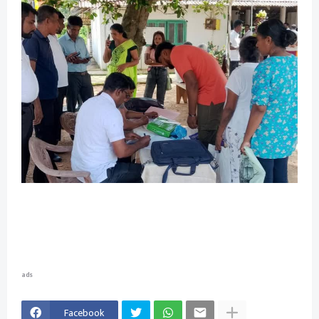
ads
Facebook