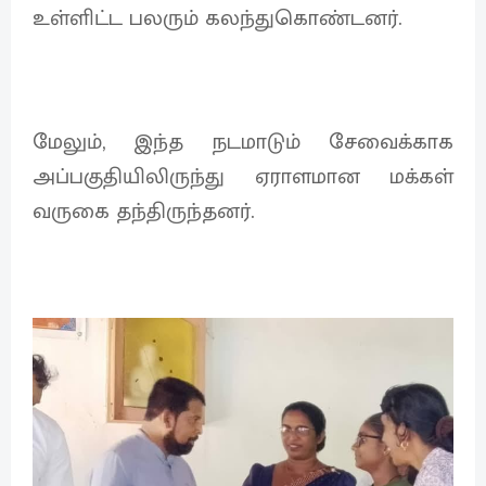
உள்ளிட்ட பலரும் கலந்துகொண்டனர்.
மேலும், இந்த நடமாடும் சேவைக்காக
அப்பகுதியிலிருந்து ஏராளமான மக்கள்
வருகை தந்திருந்தனர்.