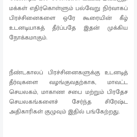
மக்கள் எதிர்கொள்ளும் பல்வேறு நிர்வாகப்
பிரச்சினைகளை ஒரே கூரையின் கீழ்
உடனடியாகத் தீர்ப்பதே இதன் முக்கிய
நோக்கமாகும்.
நீண்டகாலப் பிரச்சினைகளுக்கு உடனடித்
தீர்வுகளை வழங்குவதற்காக, மாவட்ட
செயலகம், மாகாண சபை மற்றும் பிரதேச
செயலகங்களைச் சேர்ந்த சிரேஷ்ட
அதிகாரிகள் குழுவும் இதில் பங்கேற்றது.