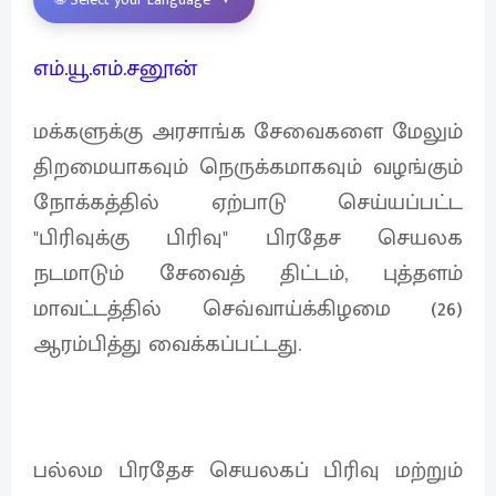
எம்.யூ.எம்.சனூன்
மக்களுக்கு அரசாங்க சேவைகளை மேலும்
திறமையாகவும் நெருக்கமாகவும் வழங்கும்
நோக்கத்தில் ஏற்பாடு செய்யப்பட்ட
"பிரிவுக்கு பிரிவு" பிரதேச செயலக
நடமாடும் சேவைத் திட்டம், புத்தளம்
மாவட்டத்தில் செவ்வாய்க்கிழமை (26)
ஆரம்பித்து வைக்கப்பட்டது.
பல்லம பிரதேச செயலகப் பிரிவு மற்றும்