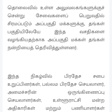
தொலைவில் உள்ள அலுவலகங்களுக்குச்
சென்று சேவைகளைப் பெறுவதில்
சிரமப்படும் அப்பகுதி மக்களுக்கு, தங்கள்
பகுதியிலேயே இந்த வசதிகளை
வழங்கியதற்காக அப்பகுதி மக்கள் தங்கள்
நன்றியைத் தெரிவித்துள்ளனர்.
இந்த நிகழ்வில் பிரதேச சபை
உறுப்பினர்கள், பல்லம பிரதேச செயலாளர்,
அமைச்சரின் ஒருங்கிணைப்பு
செயலாளர்கள், உள்ளூராட்சி மன்ற
அதிகாரிகள் மற்றும் பணியாளர்கள்