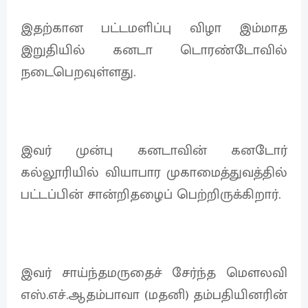
இதற்கான பட்டமளிப்பு விழா இம்மாத
இறுதியில் கனடா டொரண்டோவில்
நடைபெறவுள்ளது.
இவர் முன்பு கனடாவின் கனடோர்
கல்லூரியில் வியாபார முகாமைத்துவத்தில்
பட்டப்பின் சான்றிதழைப் பெற்றிருக்கிறார்.
இவர் சாய்ந்தமருதைச் சேர்ந்த மௌலவி
எஸ்.எச்.ஆதம்பாவா (மதனி) தம்பதியினரின்