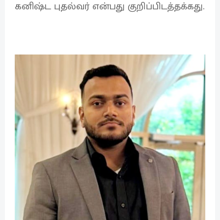
கனிஷ்ட புதல்வர் என்பது குறிப்பிடத்தக்கது.