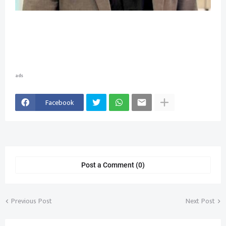
ads
Facebook
Post a Comment (0)
Previous Post
Next Post