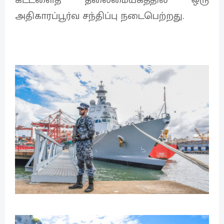
அதிகாரப்பூர்வ சந்திப்பு நடைபெற்றது.