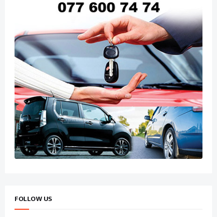
FOLLOW US