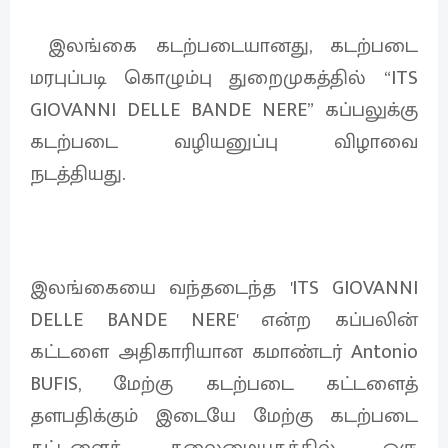
இலங்கை கடற்படையானது, கடற்படை
மரபுப்படி கொழும்பு துறைமுகத்தில் “ITS
GIOVANNI DELLE BANDE NERE” கப்பலுக்கு
கடற்படை வழியனுப்பு விழாவை
நடத்தியது.
இலங்கையை வந்தடைந்த 'ITS GIOVANNI
DELLE BANDE NERE' என்ற கப்பலின்
கட்டளை அதிகாரியான கமாண்டர் Antonio
BUFIS, மேற்கு கடற்படை கட்டளைத்
தளபதிக்கும் இடையே மேற்கு கடற்படை
கட்டளைத் தலைமையகத்தில் ஒரு