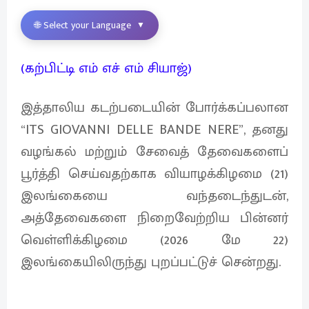
🌐 Select your Language
▼
(கற்பிட்டி எம் எச் எம் சியாஜ்)
இத்தாலிய கடற்படையின் போர்க்கப்பலான
“ITS GIOVANNI DELLE BANDE NERE”, தனது
வழங்கல் மற்றும் சேவைத் தேவைகளைப்
பூர்த்தி செய்வதற்காக வியாழக்கிழமை (21)
இலங்கையை வந்தடைந்துடன்,
அத்தேவைகளை நிறைவேற்றிய பின்னர்
வெள்ளிக்கிழமை (2026 மே 22)
இலங்கையிலிருந்து புறப்பட்டுச் சென்றது.