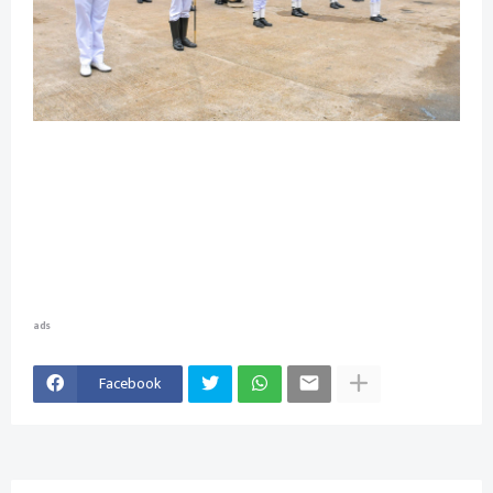
ads
Facebook