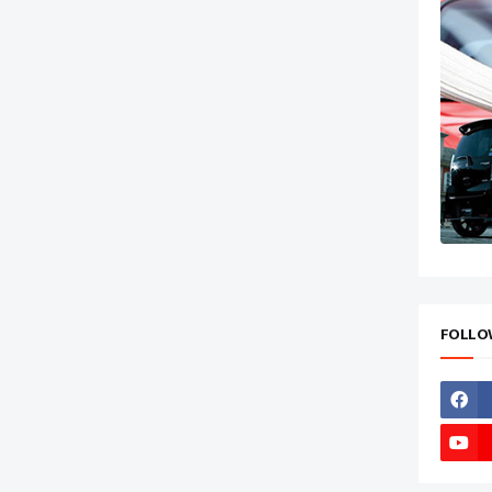
FOLLO