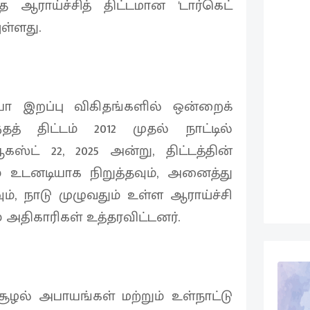
்த ஆராய்ச்சித் திட்டமான 'டார்கெட்
ள்ளது.
ா இறப்பு விகிதங்களில் ஒன்றைக்
தத் திட்டம் 2012 முதல் நாட்டில்
கஸ்ட் 22, 2025 அன்று, திட்டத்தின்
உடனடியாக நிறுத்தவும், அனைத்து
ம், நாடு முழுவதும் உள்ள ஆராய்ச்சி
 அதிகாரிகள் உத்தரவிட்டனர்.
ழல் அபாயங்கள் மற்றும் உள்நாட்டு