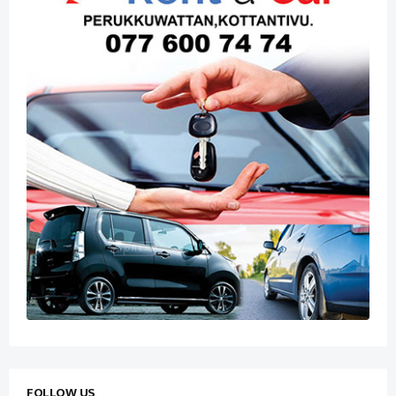
FOLLOW US