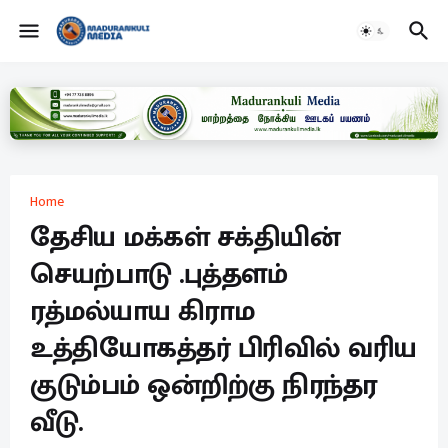
Home
தேசிய மக்கள் சக்தியின்
செயற்பாடு .புத்தளம்
ரத்மல்யாய கிராம
உத்தியோகத்தர் பிரிவில் வரிய
குடும்பம் ஒன்றிற்கு நிரந்தர
வீடு.