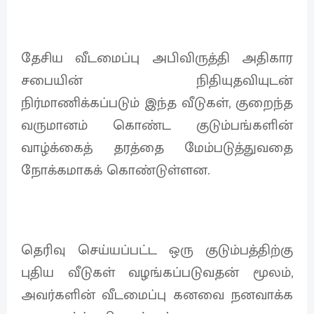
தேசிய வீடமைப்பு அபிவிருத்தி அதிகார
சபையின் நிதியுதவியுடன்
நிர்மாணிக்கப்படும் இந்த வீடுகள், குறைந்த
வருமானம் கொண்ட குடும்பங்களின்
வாழ்க்கைத் தரத்தை மேம்படுத்துவதை
நோக்கமாகக் கொண்டுள்ளன.
தெரிவு செய்யப்பட்ட ஒரு குடும்பத்திற்கு
புதிய வீடுகள் வழங்கப்படுவதன் மூலம்,
அவர்களின் வீடமைப்பு கனவை நனவாக்க