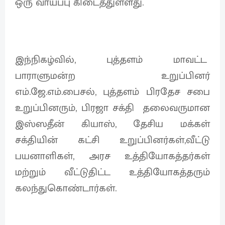
ஒரு வாய்ப்பு கிடைத்துள்ளது.
இந்நிகழ்வில், புத்தளம் மாவட்ட
பாராளுமன்ற உறுப்பினர்
எம்.ஜே.எம்.பைசல், புத்தளம் பிரதேச சபை
உறுப்பினரும், பிரஜா சக்தி தலைவருமான
இஸ்ஸதீன் கியாஸ், தேசிய மக்கள்
சக்தியின் கட்சி உறுப்பினர்கள்,வீட்டு
பயனாளிகள், அரச உத்தியோகத்தர்கள்
மற்றும் வீட்டுதிட்ட உத்தியோகத்தரும்
கலந்துகொண்டார்கள்.