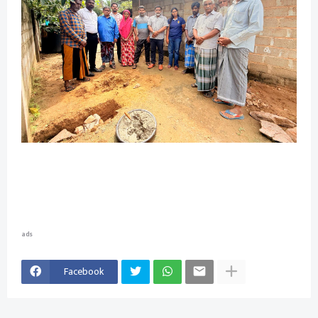
ads
Facebook