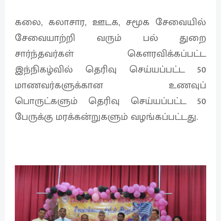
கலை, கலாசார, ஊடக, சமூக சேவையில்
சேவையாற்றி வரும் பல் துறை
சார்ந்தவர்கள் கௌரவிக்கப்பட்ட
இந்நிகழ்வில் தெரிவு செய்யப்பட்ட 50
மாணவர்களுக்கான உணவுப்
பொருட்களும் தெரிவு செய்யப்பட்ட 50
பேருக்கு மரக்கன்றுகளும் வழங்கப்பட்டது.