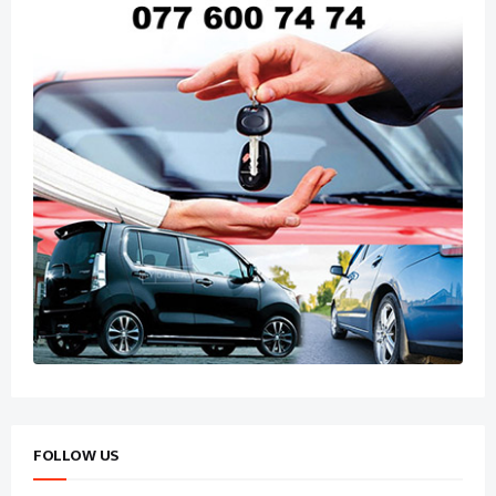
FOLLOW US