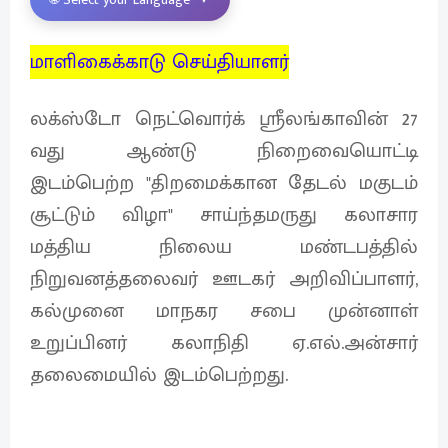
மாளிகைக்காடு செய்தியாளர்
லக்ஸ்டோ நெட்வொர்க் ஸ்ரீலங்காவின் 27
வது ஆண்டு நிறைவையொட்டி
இடம்பெற்ற "திறமைக்கான தேடல் மகுடம்
சூட்டும் விழா" சாய்ந்தமருது கலாசார
மத்திய நிலைய மண்டபத்தில்
நிறுவனத்தலைவர் ஊடகர் அறிவிப்பாளர்,
கல்முனை மாநகர சபை முன்னாள்
உறுப்பினர் கலாநிதி ஏ.எல்.அன்சார்
தலைமையில் இடம்பெற்றது.