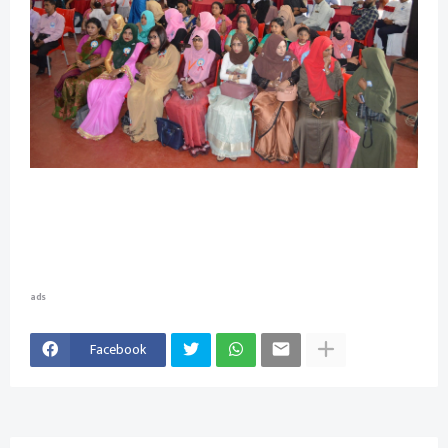
ads
Facebook