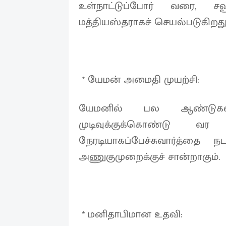
உள்நாட்டுப்போர் வரை,
மத்தியஸ்தராகச் செயல்படுகிறது
* யேமன் அமைதி முயற்சி:
யேமனில் பல ஆண்டு
முடிவுக்குக்கொண்டு வர 
நேரடியாகப்பேச்சுவார்த்தை நட
அணுகுமுறைக்குச் சான்றாகும்.
* மனிதாபிமான உதவி: