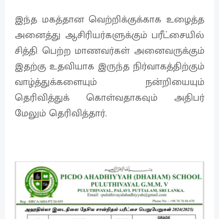
இந்த மகத்தான வெற்றிக்குக்காக உழைத்த
அனைத்து ஆசிரியர்களுக்கும் பரீட்சையில்
சித்தி பெற்ற மாணவர்கள் அனைவருக்கும்
இதற்கு உதவியாக இருந்த நிர்வாகத்திற்கும்
வாழ்த்துக்களையும் நன்றியையும்
தெரிவித்துக் கொள்வதாகவும் அதிபர்
மேலும் தெரிவித்தார்.