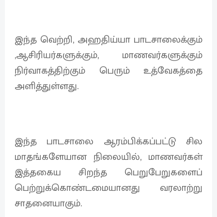
இந்த வெற்றி, அஹதிய்யா பாடசாலைக்கும்
,ஆசிரியர்களுக்கும், மாணவர்களுக்கும்
நிர்வாகத்திற்கும் பெரும் உத்வேகத்தை
அளித்துள்ளது.
இந்த பாடசாலை ஆரம்பிக்கப்பட்டு சில
மாதங்களேயான நிலையில், மாணவர்கள்
இத்தகைய சிறந்த பெறுபேறுகளைப்
பெற்றுக்கொண்டமையானது வரலாற்று
சாதனையாகும்.