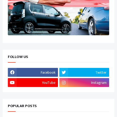
FOLLOW US
Facebook
Twitter
YouTube
Instagram
POPULAR POSTS