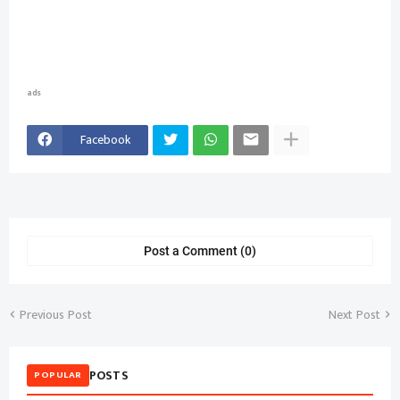
ads
Facebook
Post a Comment (0)
Previous Post
Next Post
POSTS
POPULAR