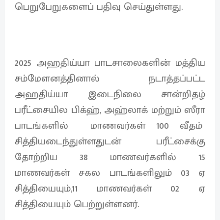
பெறுபேறுகளைப் பதிவு செய்துள்ளது.
2025 அஹதிய்யா பாடசாலைகளின் மத்திய
சம்மேளனத்தினால் நடாத்தப்பட்ட
அஹதிய்யா இடைநிலை சான்றிதழ்
பரீட்சையில பிக்ஹ், அஹ்லாக் மற்றும் ஸீரா
பாடங்களில் மாணவர்கள் 100 வீதம்
சித்தியடைந்துள்ளதுடன் பரீட்சைக்கு
தோற்றிய 38 மாணவர்களில் 15
மாணவர்கள் சகல பாடங்களிலும் 03 ஏ
சித்தியையும்,11 மாணவர்கள் 02 ஏ
சித்தியையும் பெற்றுள்ளனர்.