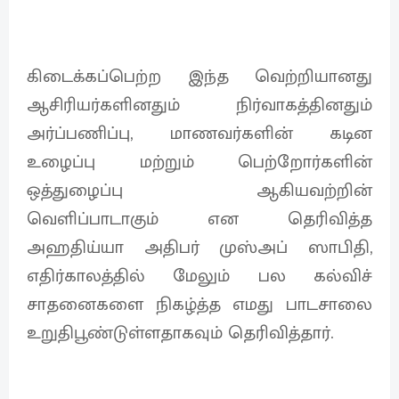
கிடைக்கப்பெற்ற இந்த வெற்றியானது
ஆசிரியர்களினதும் நிர்வாகத்தினதும்
அர்ப்பணிப்பு, மாணவர்களின் கடின
உழைப்பு மற்றும் பெற்றோர்களின்
ஒத்துழைப்பு ஆகியவற்றின்
வெளிப்பாடாகும் என தெரிவித்த
அஹதிய்யா அதிபர் முஸ்அப் ஸாபிதி,
எதிர்காலத்தில் மேலும் பல கல்விச்
சாதனைகளை நிகழ்த்த எமது பாடசாலை
உறுதிபூண்டுள்ளதாகவும் தெரிவித்தார்.