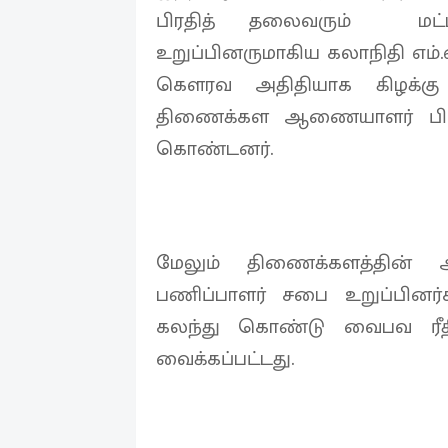
பிரதித் தலைவரும் மட்ட
உறுப்பினருமாகிய கலாநிதி எம்.
கௌரவ அதிதியாக கிழக்கு 
திணைக்கள ஆணையாளர் பி. 
கொண்டனர்.
மேலும் திணைக்களத்தின் அத
பணிப்பாளர் சபை உறுப்பினர்
கலந்து கொண்டு வைபவ ரீத
வைக்கப்பட்டது.