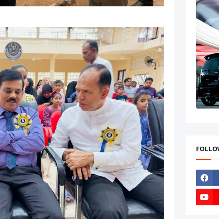
FOLLO