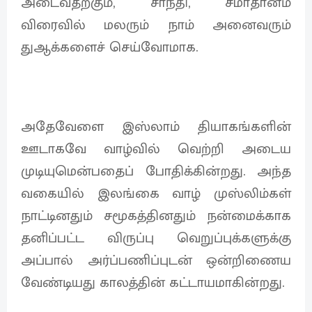
அடைவதற்கும், சாந்தி, சமாதானம்
விரைவில் மலரும் நாம் அனைவரும்
துஆக்களைச் செய்வோமாக.
அதேவேளை இஸ்லாம் தியாகங்களின்
ஊடாகவே வாழ்வில் வெற்றி அடைய
முடியுமென்பதைப் போதிக்கின்றது. அந்த
வகையில் இலங்கை வாழ் முஸ்லிம்கள்
நாட்டினதும் சமூகத்தினதும் நன்மைக்காக
தனிப்பட்ட விருப்பு வெறுப்புக்களுக்கு
அப்பால் அர்ப்பணிப்புடன் ஒன்றிணைய
வேண்டியது காலத்தின் கட்டாயமாகின்றது.