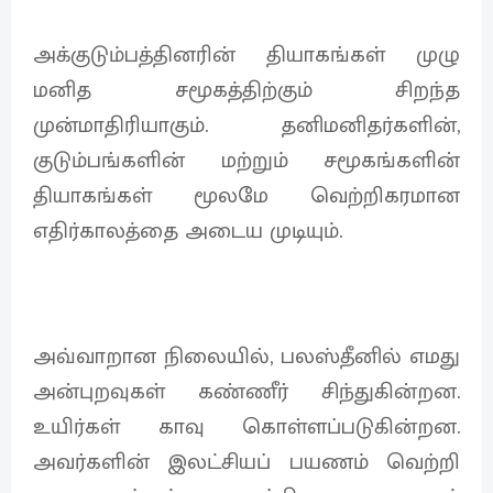
அக்குடும்பத்தினரின் தியாகங்கள் முழு
மனித சமூகத்திற்கும் சிறந்த
முன்மாதிரியாகும். தனிமனிதர்களின்,
குடும்பங்களின் மற்றும் சமூகங்களின்
தியாகங்கள் மூலமே வெற்றிகரமான
எதிர்காலத்தை அடைய முடியும்.
அவ்வாறான நிலையில், பலஸ்தீனில் எமது
அன்புறவுகள் கண்ணீர் சிந்துகின்றன.
உயிர்கள் காவு கொள்ளப்படுகின்றன.
அவர்களின் இலட்சியப் பயணம் வெற்றி