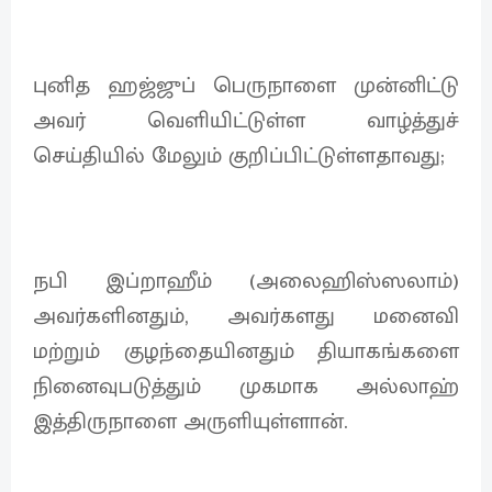
புனித ஹஜ்ஜுப் பெருநாளை முன்னிட்டு
அவர் வெளியிட்டுள்ள வாழ்த்துச்
செய்தியில் மேலும் குறிப்பிட்டுள்ளதாவது;
நபி இப்றாஹீம் (அலைஹிஸ்ஸலாம்)
அவர்களினதும், அவர்களது மனைவி
மற்றும் குழந்தையினதும் தியாகங்களை
நினைவுபடுத்தும் முகமாக அல்லாஹ்
இத்திருநாளை அருளியுள்ளான்.