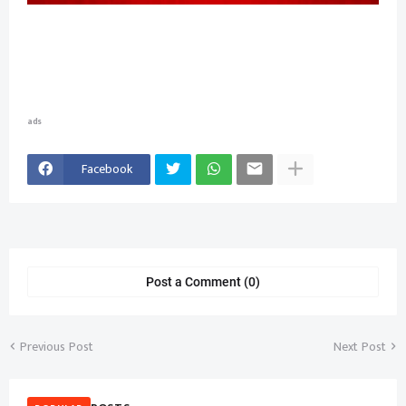
ads
Facebook
Post a Comment (0)
Previous Post
Next Post