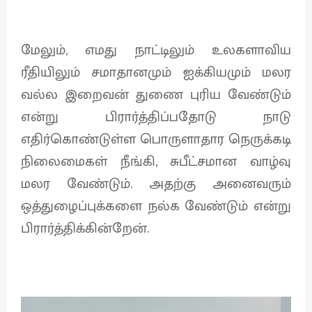
மேலும், எமது நாட்டிலும் உலகளாவிய
ரீதியிலும் சமாதானமும் ஐக்கியமும் மலர
வல்ல இறைவன் துணை புரிய வேண்டும்
என்று பிரார்த்திப்பதோடு நாடு
எதிர்கொண்டுள்ள பொருளாதார நெருக்கடி
நிலைமைகள் நீங்கி, சுபீட்சமான வாழ்வு
மலர வேண்டும். அதற்கு அனைவரும்
ஒத்துழைப்புக்களை நல்க வேண்டும் என்று
பிரார்த்திக்கின்றேன்.