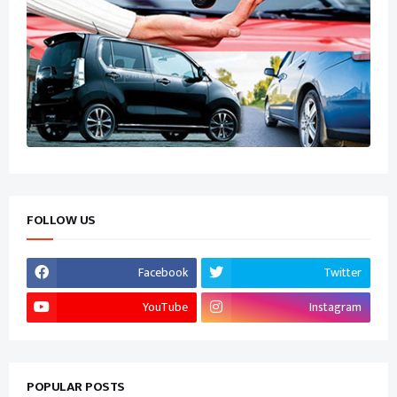
FOLLOW US
Facebook
Twitter
YouTube
Instagram
POPULAR POSTS