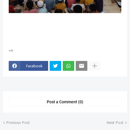
ads
Facebook
Post a Comment (0)
Previous Post
Next Post