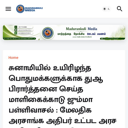
Home
சுனாமியில் உயிரிழந்த
பொதுமக்களுக்காக துஆ
பிரார்த்தனை செய்த
மாளிகைக்காடு ஜும்மா
பள்ளிவாசல் : மேலதிக
அரசாங்க அதிபர் உட்பட அரச