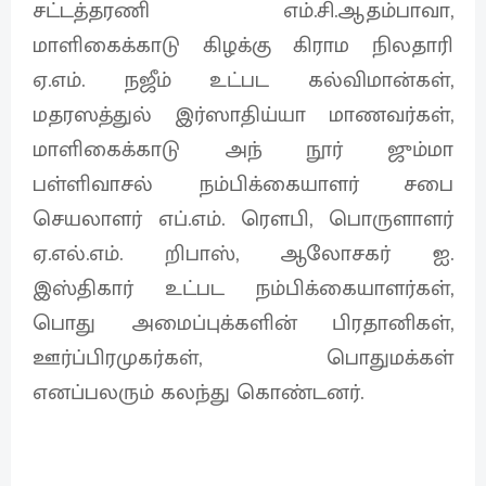
சட்டத்தரணி எம்.சி.ஆதம்பாவா,
மாளிகைக்காடு கிழக்கு கிராம நிலதாரி
ஏ.எம். நஜீம் உட்பட கல்விமான்கள்,
மதரஸத்துல் இர்ஸாதிய்யா மாணவர்கள்,
மாளிகைக்காடு அந் நூர் ஜும்மா
பள்ளிவாசல் நம்பிக்கையாளர் சபை
செயலாளர் எப்.எம். ரௌபி, பொருளாளர்
ஏ.எல்.எம். றிபாஸ், ஆலோசகர் ஐ.
இஸ்திகார் உட்பட நம்பிக்கையாளர்கள்,
பொது அமைப்புக்களின் பிரதானிகள்,
ஊர்ப்பிரமுகர்கள், பொதுமக்கள்
எனப்பலரும் கலந்து கொண்டனர்.