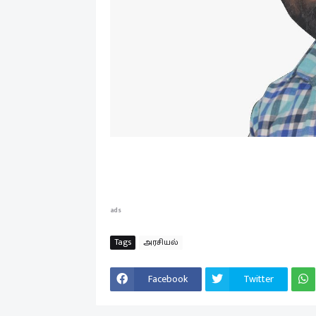
ads
Tags
அரசியல்
Facebook
Twitter