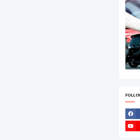
FOLLO