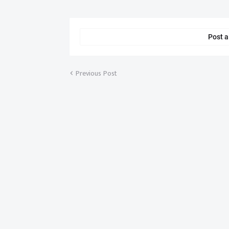
Post 
Previous Post