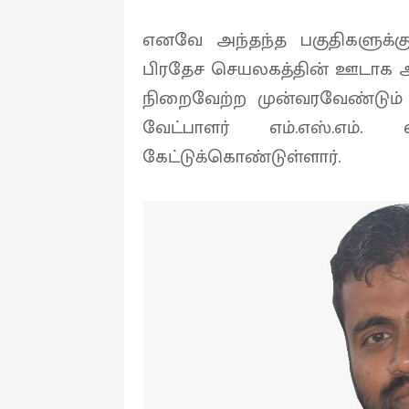
எனவே அந்தந்த பகுதிகளுக்
பிரதேச செயலகத்தின் ஊடாக 
நிறைவேற்ற முன்வரவேண்டும் 
வேட்பாளர் எம்.எஸ்.எம்
கேட்டுக்கொண்டுள்ளார்.