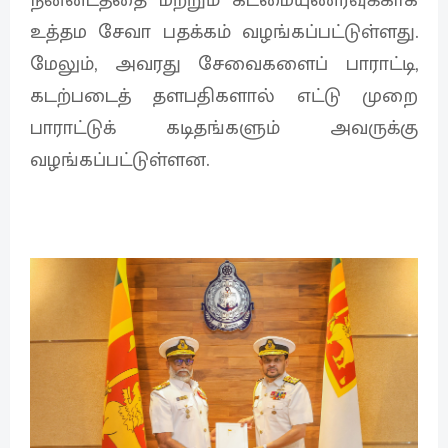
உத்தம சேவா பதக்கம் வழங்கப்பட்டுள்ளது.
மேலும், அவரது சேவைகளைப் பாராட்டி,
கடற்படைத் தளபதிகளால் எட்டு முறை
பாராட்டுக் கடிதங்களும் அவருக்கு
வழங்கப்பட்டுள்ளன.