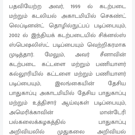
பதவியேற்ற அவர், 1999 ல் கடற்படை
மற்றும் கடலியல் அகாடமியில் செகண்ட்
லெப்டினன்ட் தொழில்நுட்பப் படிப்பையும்,
2002 ல் இந்தியக் கடற்படையில் சிக்னல்ஸ்
ஸ்பெஷலிஸ்ட் படிப்பையும் வெற்றிகரமாக
முடித்தார். மேலும், அவர் சீனாவின்
கடற்படை கட்டளை மற்றும் பணியாளர்
கல்லூரியில் கட்டளை மற்றும் பணியாளர்
படிப்பையும், இலங்கையின் தேசிய
பாதுகாப்பு அகாடமியில் தேசிய பாதுகாப்பு
மற்றும் உத்திசார் ஆய்வுகள் படிப்பையும்,
அமெரிக்காவின் மான்டேரி
பல்கலைக்கழகத்தில் பாதுகாப்பு
அறிவியலில் முதுகலை அறிவியல்