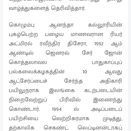
வாழ்த்துகளைத் தெரிவித்தார்.
கொழும்பு ஆனந்தா கல்லூரியின்
புகழ்பெற்ற பழைய மாணவரான ரியர்
அட்மிரல் ரவீந்திர திசேரா, 1992 ஆம்
ஆண்டில் ஜெனரல் சேர் ஜோன்
கொத்தலாவல பாதுகாப்புப்
பல்கலைக்கழகத்தின் 10 ஆவது
ஆட்சேர்ப்பைச் சேர்ந்த அதிகாரி
பயிலுநராக இலங்கை கடற்படையின்
நிறைவேற்றுப் பிரிவில் இணைந்து
கொண்டார். 1994 ல் அடிப்படைப்
பயிற்சியை வெற்றிகரமாக முடித்து,
தற்காலிக செகண்ட் லெப்டினன்டாகப்