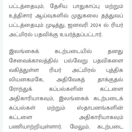
பட்டத்தையும், தேசிய பாதுகாப்பு மற்றும்
உத்திசார் ஆய்வுகளில் முதுகலை தத்துவப்
பட்டத்தையும் முடித்து, ஜனவரி 2024 ல் ரியர்
அட்மிரல் பதவிக்கு உயர்த்தப்பட்டார்.
இலங்கைக் கடற்படையில் தனது
சேவைக்காலத்தில் பல்வேறு பதவிகளை
வகித்துள்ள ரியர் அட்மிரல் புத்திக
லியனகமகே, அதிவேகத் தாக்குதல்
ரோந்துக் கப்பல்களின் கட்டளை
அதிகாரியாகவும், இலங்கைக் கடற்படைக்
கப்பல்கள் மற்றும் ஸ்தாபனங்களின்
கட்டளை அதிகாரியாகவும்
பணியாற்றியுள்ளார். மேலும், கடற்படை