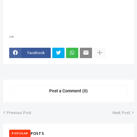
ads
Facebook
Post a Comment (0)
Previous Post
Next Post
POSTS
POPULAR