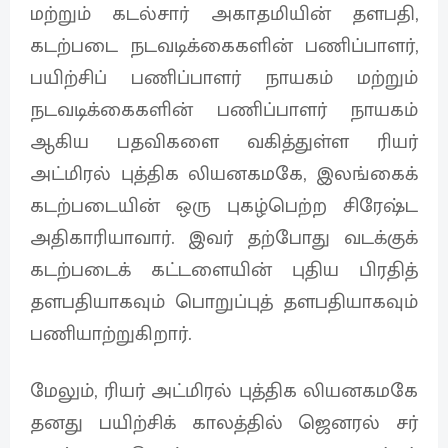
மற்றும் கடல்சார் அகாதமியின் தளபதி,
கடற்படை நடவடிக்கைகளின் பணிப்பாளர்,
பயிற்சிப் பணிப்பாளர் நாயகம் மற்றும்
நடவடிக்கைகளின் பணிப்பாளர் நாயகம்
ஆகிய பதவிகளை வகித்துள்ள ரியர்
அட்மிரல் புத்திக லியனகமகே, இலங்கைக்
கடற்படையின் ஒரு புகழ்பெற்ற சிரேஷ்ட
அதிகாரியாவார். இவர் தற்போது வடக்குக்
கடற்படைக் கட்டளையின் புதிய பிரதித்
தளபதியாகவும் பொறுப்புத் தளபதியாகவும்
பணியாற்றுகிறார்.
மேலும், ரியர் அட்மிரல் புத்திக லியனகமகே
தனது பயிற்சிக் காலத்தில் ஜெனரல் சர்