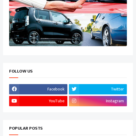
FOLLOW US
Facebook
Twitter
YouTube
Instagram
POPULAR POSTS