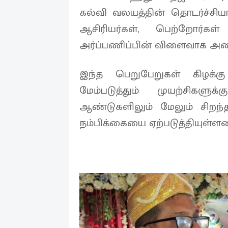
கல்வி வலயத்தின் தொடர்ச்சியா
ஆசிரியர்கள், பெற்றோர்கள
அர்ப்பணிப்பின் விளைவாக அமை
இந்த பெறுபேறுகள் கிழக்க
மேம்படுத்தும் முயற்சிகளுக்
ஆண்டுகளிலும் மேலும் சிறந்
நம்பிக்கையை ஏற்படுத்தியுள்ளன