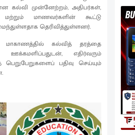
ன கல்வி முன்னேற்றம், அதிபர்கள்,
் மற்றும் மாணவர்களின் கூட்டு
ந்துள்ளதாக தெரிவித்துள்ளனர்.
ு மாகாணத்தில் கல்வித் தரத்தை
கு ஊக்கமளிப்பதுடன், எதிர்வரும்
த பெறுபேறுகளைப் பதிவு செய்யும்
.