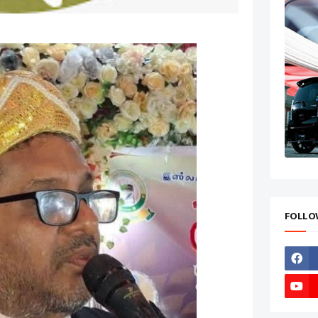
FOLLO