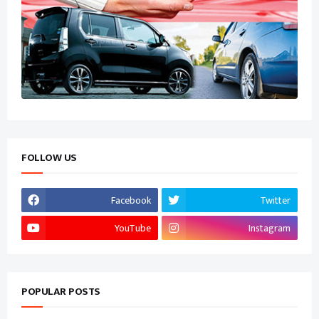
FOLLOW US
Facebook
Twitter
YouTube
Instagram
POPULAR POSTS