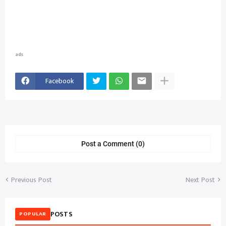
ads
Facebook
Post a Comment (0)
Previous Post
Next Post
POSTS
POPULAR