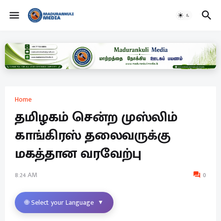
Home
தமிழகம் சென்ற முஸ்லிம்
காங்கிரஸ் தலைவருக்கு
மகத்தான வரவேற்பு
8:24 AM
0
🌐 Select your Language
▼