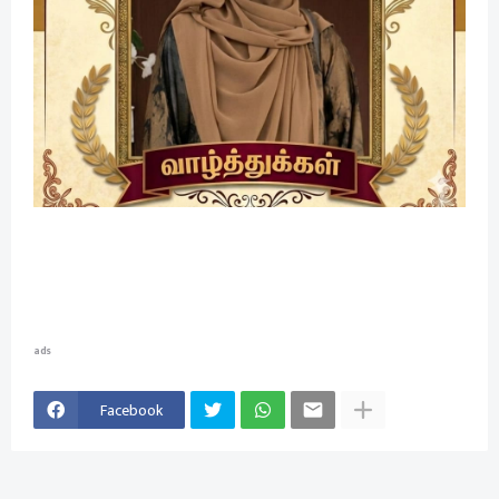
ads
Facebook