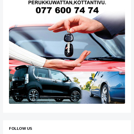
FOLLOW US