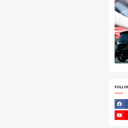
FOLLO