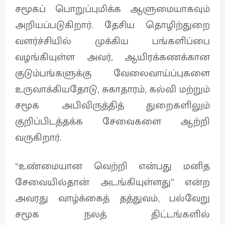
சமூகப் பொறுப்புமிக்க ஆளுமையாகவும்
அறியப்படுகிறார். தேசிய தொழிற்துறை
வளர்ச்சியில் முக்கிய பங்களிப்பை
வழங்கியுள்ள அவர், ஆயிரக்கணக்கான
குடும்பங்களுக்கு வேலைவாய்ப்புகளை
உருவாக்கியதோடு, சுகாதாரம், கல்வி மற்றும்
சமூக அபிவிருத்தித் துறைகளிலும்
குறிப்பிடத்தக்க சேவைகளை ஆற்றி
வருகிறார்.
“உண்மையான வெற்றி என்பது மனித
சேவையில்தான் அடங்கியுள்ளது” என்ற
அவரது வாழ்க்கைத் தத்துவம், பல்வேறு
சமூக நலத் திட்டங்களில்