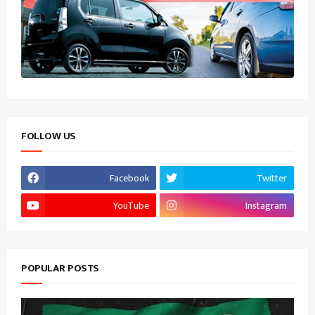
FOLLOW US
Facebook
Twitter
YouTube
Instagram
POPULAR POSTS