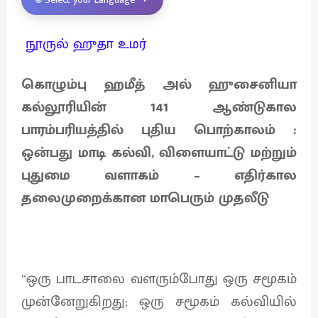
நூருல் ஹுதா உமர்
கொழும்பு ஹமீத் அல் ஹுசைனியா
கல்லூரியின் 141 ஆண்டுகால
பாரம்பரியத்தில் புதிய பொற்காலம் :
ஒன்பது மாடி கல்வி, விளையாட்டு மற்றும்
புதுமை வளாகம் – எதிர்கால
தலைமுறைக்கான மாபெரும் முதலீடு
“ஒரு பாடசாலை வளரும்போது ஒரு சமூகம்
முன்னேறுகிறது; ஒரு சமூகம் கல்வியில்