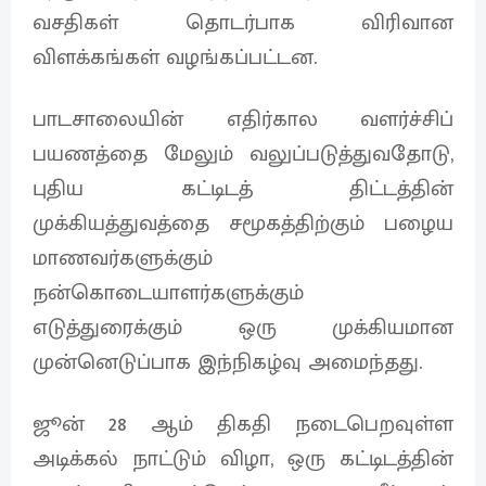
வசதிகள் தொடர்பாக விரிவான
விளக்கங்கள் வழங்கப்பட்டன.
பாடசாலையின் எதிர்கால வளர்ச்சிப்
பயணத்தை மேலும் வலுப்படுத்துவதோடு,
புதிய கட்டிடத் திட்டத்தின்
முக்கியத்துவத்தை சமூகத்திற்கும் பழைய
மாணவர்களுக்கும்
நன்கொடையாளர்களுக்கும்
எடுத்துரைக்கும் ஒரு முக்கியமான
முன்னெடுப்பாக இந்நிகழ்வு அமைந்தது.
ஜூன் 28 ஆம் திகதி நடைபெறவுள்ள
அடிக்கல் நாட்டும் விழா, ஒரு கட்டிடத்தின்