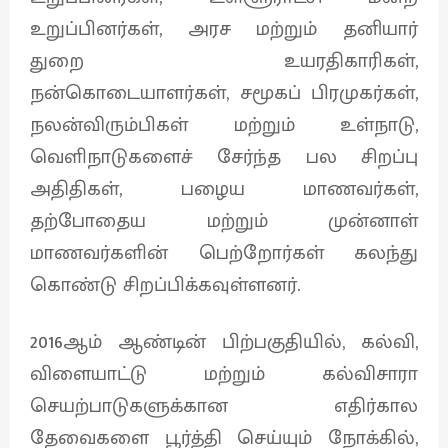
உறுப்பினர்கள், அரச மற்றும் தனியார்
துறை உயரதிகாரிகள்,
நன்கொடையாளர்கள், சமூகப் பிரமுகர்கள்,
நலன்விரும்பிகள் மற்றும் உள்நாடு,
வெளிநாடுகளைச் சேர்ந்த பல சிறப்பு
அதிதிகள், பழைய மாணவர்கள்,
தற்போதைய மற்றும் முன்னாள்
மாணவர்களின் பெற்றோர்கள் கலந்து
கொண்டு சிறப்பிக்கவுள்ளனர்.
2016ஆம் ஆண்டின் பிற்பகுதியில், கல்வி,
விளையாட்டு மற்றும் கல்விசாரா
செயற்பாடுகளுக்கான எதிர்கால
தேவைகளை பூர்த்தி செய்யும் நோக்கில்,