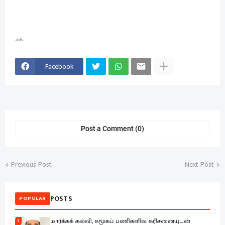
ads
Facebook
Post a Comment (0)
Previous Post
Next Post
POSTS
POPULAR
மார்க்கக் கல்வி, சமூகப் பணிகளில் கரிசனையுடன்
1