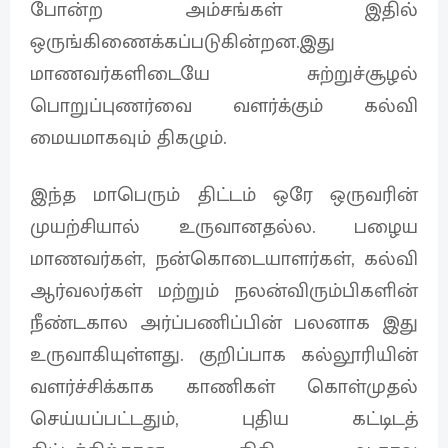
போன்ற அம்சங்கள் இதில்
ஒருங்கிணைக்கப்படுகின்றன.இது
மாணவர்களிடையே சுற்றுச்சூழல்
பொறுப்புணர்வை வளர்க்கும் கல்வி
மையமாகவும் திகழும்.
இந்த மாபெரும் திட்டம் ஒரே ஒருவரின்
முயற்சியால் உருவானதல்ல. பழைய
மாணவர்கள், நன்கொடையாளர்கள், கல்வி
ஆர்வலர்கள் மற்றும் நலன்விரும்பிகளின்
நீண்டகால அர்ப்பணிப்பின் பலனாக இது
உருவாகியுள்ளது. குறிப்பாக கல்லூரியின்
வளர்ச்சிக்காக காணிகள் கொள்முதல்
செய்யப்பட்டதும், புதிய கட்டிடத்