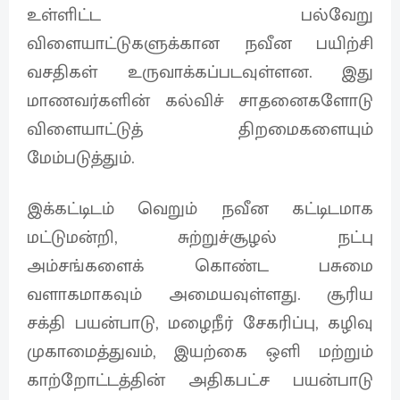
உள்ளிட்ட பல்வேறு
விளையாட்டுகளுக்கான நவீன பயிற்சி
வசதிகள் உருவாக்கப்படவுள்ளன. இது
மாணவர்களின் கல்விச் சாதனைகளோடு
விளையாட்டுத் திறமைகளையும்
மேம்படுத்தும்.
இக்கட்டிடம் வெறும் நவீன கட்டிடமாக
மட்டுமன்றி, சுற்றுச்சூழல் நட்பு
அம்சங்களைக் கொண்ட பசுமை
வளாகமாகவும் அமையவுள்ளது. சூரிய
சக்தி பயன்பாடு, மழைநீர் சேகரிப்பு, கழிவு
முகாமைத்துவம், இயற்கை ஒளி மற்றும்
காற்றோட்டத்தின் அதிகபட்ச பயன்பாடு