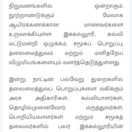
நிறுவனங்களில் ஒன்றாகும்.
நூற்றாண்டுக்கும் மேலாக
ஆயிரக்கணக்கான மாணவர்களை
உருவாக்கியுள்ள இக்கல்லூரி, கல்வி
மட்டுமன்றி ஒழுக்கம், சமூகப் பொறுப்பு,
தலைமைத்துவம் மற்றும் மனிதநேய
விழுமியங்களையும் வளர்த்தெடுத்துள்ளது.
இன்று நாட்டின் பல்வேறு துறைகளில்
தலைமைத்துவப் பொறுப்புகளை வகிக்கும்
அரச அதிகாரிகள், கல்வியாளர்கள்,
தொழில்முனைவோர், மருத்துவர்கள்,
பொறியியலாளர்கள் மற்றும் சமூகத்
தலைவர்களில் பலர் இக்கல்லூரியின்