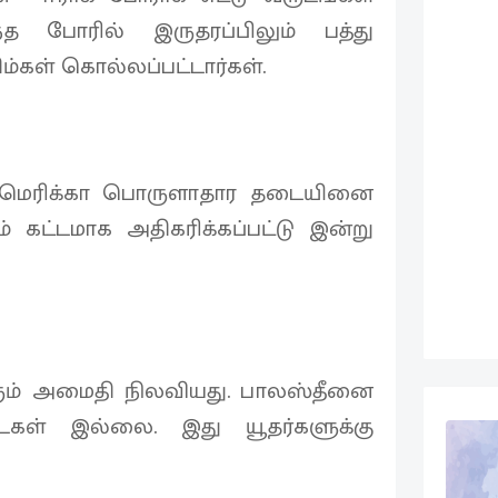
ந்த போரில் இருதரப்பிலும் பத்து
ிம்கள் கொல்லப்பட்டார்கள்.
க அமெரிக்கா பொருளாதார தடையினை
டம் கட்டமாக அதிகரிக்கப்பட்டு இன்று
ெரும் அமைதி நிலவியது. பாலஸ்தீனை
கள் இல்லை. இது யூதர்களுக்கு