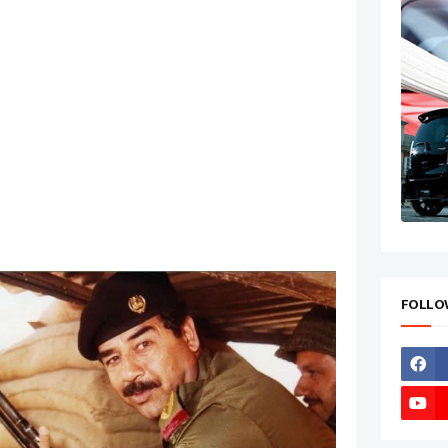
FOLLO