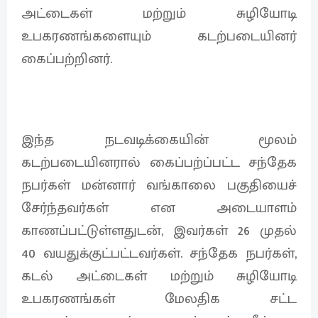
அட்டைகள் மற்றும் சுழியோடி
உபகரணங்களையும் கடற்படையினர்
கைப்பற்றினர்.
இந்த நடவடிக்கையின் மூலம்
கடற்படையினரால் கைப்பற்ப்பட்ட சந்தேக
நபர்கள் மன்னார் வங்காலை பகுதியைச்
சேர்ந்தவர்கள் என அடையாளம்
காணப்பட்டுள்ளதுடன், இவர்கள் 26 முதல்
40 வயதுக்குட்பட்டவர்கள். சந்தேக நபர்கள்,
கடல் அட்டைகள் மற்றும் சுழியோடி
உபகரணங்கள் மேலதிக சட்ட