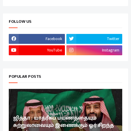
FOLLOW US
Facebook
Twitter
YouTube
Instagram
POPULAR POSTS
ஜித்தா : யாத்ரீகப் பயணத்தையும்
சுற்றுலாவையும் இணைக்கும் ஓர் சிறந்த