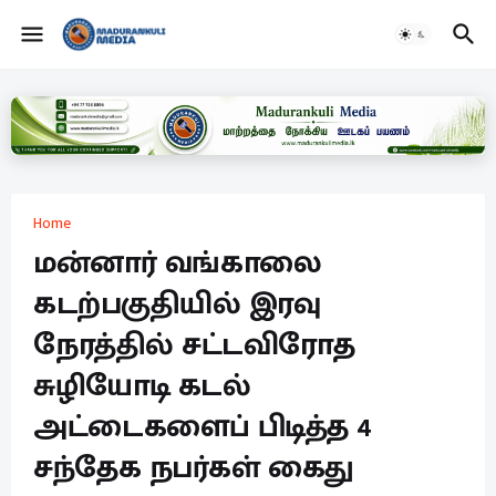
Home
மன்னார் வங்காலை
கடற்பகுதியில் இரவு
நேரத்தில் சட்டவிரோத
சுழியோடி கடல்
அட்டைகளைப் பிடித்த 4
சந்தேக நபர்கள் கைது