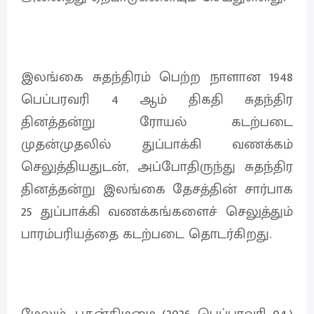
இலங்கை சுதந்திரம் பெற்ற நாளான 1948
பெப்பரவரி 4 ஆம் திகதி சுதந்திர
தினத்தன்று ரோயல் கடற்படை
முதன்முதலில் துப்பாக்கி வணக்கம்
செலுத்தியதுடன், அப்போதிருந்து சுதந்திர
தினத்தன்று இலங்கை தேசத்தின் சார்பாக
25 துப்பாக்கி வணக்கங்களைச் செலுத்தும்
பாரம்பரியத்தை கடற்படை தொடர்கிறது.
மேலும், புதன்கிழமை (2026 பெப்பரவரி 04,)