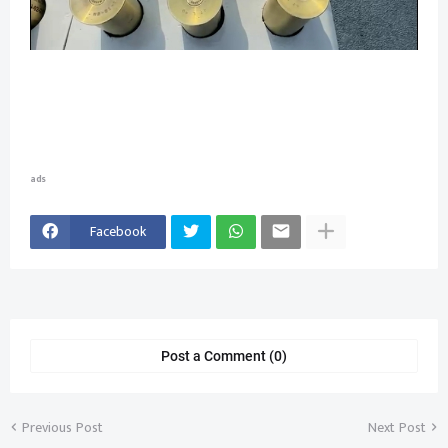
ads
Facebook
Post a Comment (0)
Previous Post
Next Post