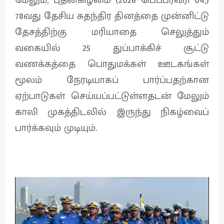
78வது தேசிய சுதந்திர தினத்தை முன்னிட்டு
தேசத்திற்கு மரியாதை செலுத்தும்
வகையில் 25 துப்பாக்கிச் சூட்டு
வணக்கத்தை பொதுமக்கள் ஊடகங்கள்
மூலம் நேரடியாகப் பார்ப்பதற்கான
ஏற்பாடுகள் செய்யப்பட்டுள்ளதடன் மேலும்
காலி முகத்திடலில் இருந்து நிகழ்வைப்
பார்க்கவும் முடியும்.