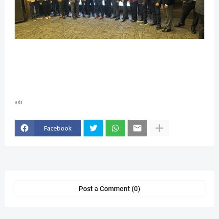
ads
Facebook
Post a Comment (0)