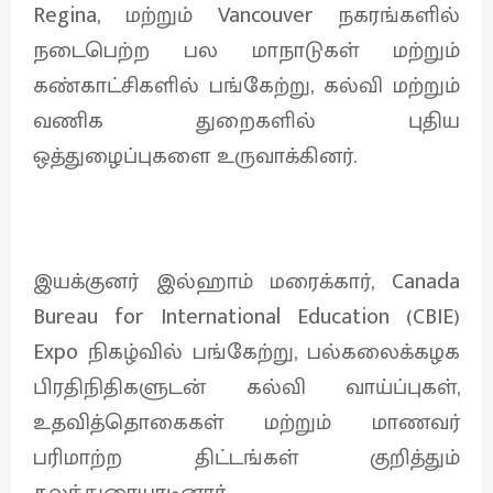
Regina, மற்றும் Vancouver நகரங்களில்
நடைபெற்ற பல மாநாடுகள் மற்றும்
கண்காட்சிகளில் பங்கேற்று, கல்வி மற்றும்
வணிக துறைகளில் புதிய
ஒத்துழைப்புகளை உருவாக்கினர்.
இயக்குனர் இல்ஹாம் மரைக்கார், Canada
Bureau for International Education (CBIE)
Expo நிகழ்வில் பங்கேற்று, பல்கலைக்கழக
பிரதிநிதிகளுடன் கல்வி வாய்ப்புகள்,
உதவித்தொகைகள் மற்றும் மாணவர்
பரிமாற்ற திட்டங்கள் குறித்தும்
கலந்துரையாடினார்.