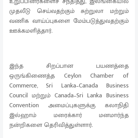
உறுப்பினர்களைச் சந்தித்து, இலங்கையில்
முதலீடு செய்வதற்கும் சுற்றுலா மற்றும்
வணிக வாய்ப்புகளை மேம்படுத்துவதற்கும்
ஊக்கமளித்தார்.
இந்த சிறப்பான பயணத்தை
ஒருங்கிணைத்த Ceylon Chamber of
Commerce, Sri Lanka–Canada Business
Council மற்றும் Canada–Sri Lanka Business
Convention அமைப்புகளுக்கு கலாநிதி
இல்ஹாம் மரைக்கார் மனமார்ந்த
நன்றிகளை தெரிவித்துள்ளார்.