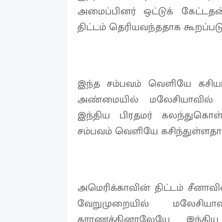
அமைப்பினர் ஒட்டுக் கேட்ட
திட்டம் தெரியவந்ததாக கூறப்பட
இந்த சம்பவம் வெளியே கசிய
அண்மையில் மலேசியாவில் 
இந்திய பிரதமர் கலந்துகொள
சம்பவம் வெளியே கசிந்துள்ளதா
அமெரிக்காவின் திட்டம் சீனாவ
வேறுமுறையில் மலேசியாவி
காரணத்தினாலேயே இந்திய 