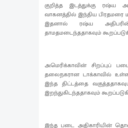
குறித்த இடத்துக்கு ரஷ்ய 
வாகனத்தில் இந்திய பிரதமரை மா
இதனால் ரஷ்ய அதிபரி
தாமதமடைந்ததாகவும் கூறப்படுக
அமெரிக்காவின் சிறப்புப் ப
தலைநகரான டாக்காவில் உள்ள 
இந்த திட்டத்தை வகுத்ததாகவு
இறந்துகிடந்ததாகவும் கூறப்படுக
இந்த படை அதிகாரியின் தொ