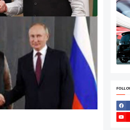
FOLLO