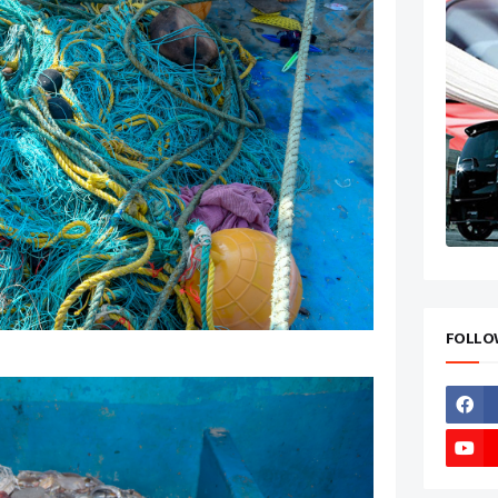
FOLLO