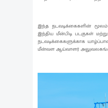
இந்த நடவடிக்கைகளின் மூலம்
இந்திய மீன்பிடி படகுகள் மற்
நடவடிக்கைகளுக்காக யாழ்ப்பா
மீன்வள ஆய்வாளர் அலுவலகங்கள