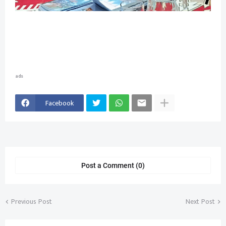
ads
Facebook
Post a Comment (0)
Previous Post
Next Post