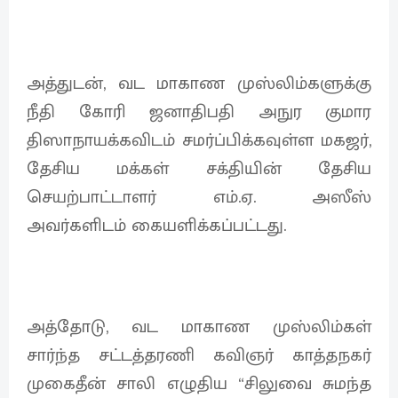
அத்துடன், வட மாகாண முஸ்லிம்களுக்கு
நீதி கோரி ஜனாதிபதி அநுர குமார
திஸாநாயக்கவிடம் சமர்ப்பிக்கவுள்ள மகஜர்,
தேசிய மக்கள் சக்தியின் தேசிய
செயற்பாட்டாளர் எம்.ஏ. அஸீஸ்
அவர்களிடம் கையளிக்கப்பட்டது.
அத்தோடு, வட மாகாண முஸ்லிம்கள்
சார்ந்த சட்டத்தரணி கவிஞர் காத்தநகர்
முகைதீன் சாலி எழுதிய “சிலுவை சுமந்த