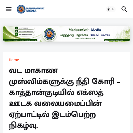
Home
வட மாகாண
முஸ்லிம்களுக்கு நீதி கோரி –
காத்தான்குடியில் எக்ஸத்
ஊடக வலையமைப்பின்
ஏற்பாட்டில் இடம்பெற்ற
நிகழ்வு.