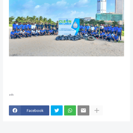
ads
Facebook