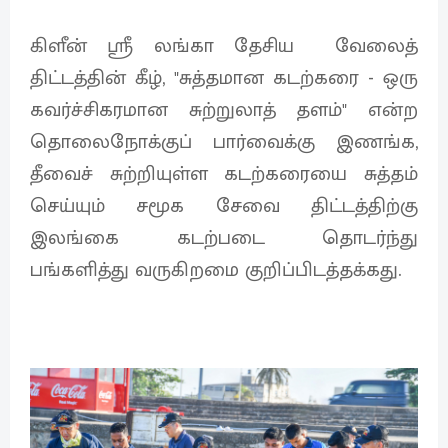
கிளீன் ஶ்ரீ லங்கா தேசிய வேலைத்
திட்டத்தின் கீழ், "சுத்தமான கடற்கரை - ஒரு
கவர்ச்சிகரமான சுற்றுலாத் தளம்" என்ற
தொலைநோக்குப் பார்வைக்கு இணங்க,
தீவைச் சுற்றியுள்ள கடற்கரையை சுத்தம்
செய்யும் சமூக சேவை திட்டத்திற்கு
இலங்கை கடற்படை தொடர்ந்து
பங்களித்து வருகிறமை குறிப்பிடத்தக்கது.