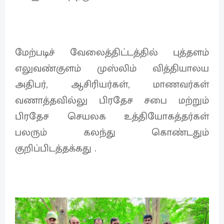
மேற்படிச் வேலைத்திட்டத்தில் புத்தளம்
எலுவண்குளம் முஸ்லிம் வித்தியாலய
அதிபர், ஆசிரியர்கள், மாணவர்கள்
வணாத்தவில்லு பிரதேச சபை மற்றும்
பிரதேச செயலக உத்தியோகத்தர்கள்
பலரும் கலந்து கொண்டதும்
குறிப்பிடத்தக்கது .