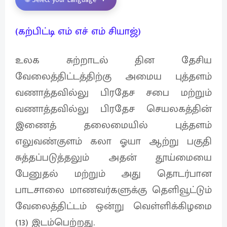
(கற்பிட்டி எம் எச் எம் சியாஜ்)
உலக சுற்றாடல் தின தேசிய
வேலைத்திட்டத்திற்கு அமைய புத்தளம்
வணாத்தவில்லு பிரதேச சபை மற்றும்
வணாத்தவில்லு பிரதேச செயலகத்தின்
இணைத் தலைமையில் புத்தளம்
எலுவண்குளம் கலா ஓயா ஆற்று பகுதி
சுத்தப்படுத்தலும் அதன் தூய்மையை
பேனுதல் மற்றும் அது தொடர்பான
பாடசாலை மாணவர்களுக்கு தெளிவூட்டும்
வேலைத்திட்டம் ஒன்று வெள்ளிக்கிழமை
(13) இடம்பெற்றது.