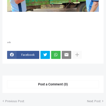
ads
Facebook
Post a Comment (0)
Previous Post
Next Post