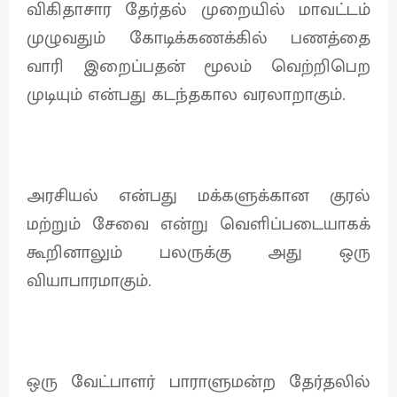
விகிதாசார தேர்தல் முறையில் மாவட்டம்
முழுவதும் கோடிக்கணக்கில் பணத்தை
வாரி இறைப்பதன் மூலம் வெற்றிபெற
முடியும் என்பது கடந்தகால வரலாறாகும்.
அரசியல் என்பது மக்களுக்கான குரல்
மற்றும் சேவை என்று வெளிப்படையாகக்
கூறினாலும் பலருக்கு அது ஒரு
வியாபாரமாகும்.
ஒரு வேட்பாளர் பாராளுமன்ற தேர்தலில்