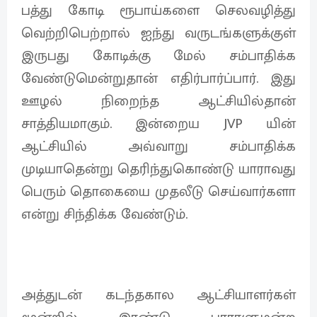
பத்து கோடி ரூபாய்களை செலவழித்து
வெற்றிபெற்றால் ஐந்து வருடங்களுக்குள்
இருபது கோடிக்கு மேல் சம்பாதிக்க
வேண்டுமென்றுதான் எதிர்பார்ப்பார். இது
ஊழல் நிறைந்த ஆட்சியில்தான்
சாத்தியமாகும். இன்றைய JVP யின்
ஆட்சியில் அவ்வாறு சம்பாதிக்க
முடியாதென்று தெரிந்துகொண்டு யாராவது
பெரும் தொகையை முதலீடு செய்வார்களா
என்று சிந்திக்க வேண்டும்.
அத்துடன் கடந்தகால ஆட்சியாளர்கள்