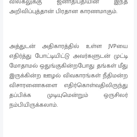
விலகலுக்கு ஜனாதிபதியின் இந்த
அறிவிப்புத்தான் பிரதான காரணமாகும்.
அத்துடன் அதிகாரத்தில் உள்ள JVPயை
எதிர்த்து போட்டியிட்டு அவர்களுடன் முட்டி
மோதாமல் ஒதுங்குகின்றபோது தங்கள் மீது
இருக்கின்ற ஊழல் விவகாரங்கள் நீதிமன்ற
விசாரணைகளை எதிர்கொள்வதிலிருந்து
தப்பிக்க முடியுமென்றும் ஒருசிலர்
நம்பியிருக்கலாம்.