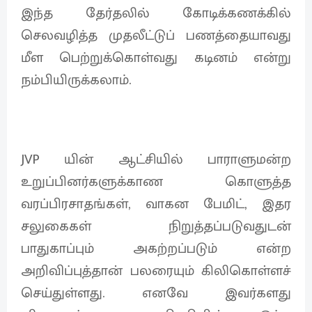
இந்த தேர்தலில் கோடிக்கணக்கில்
செலவழித்த முதலீட்டுப் பணத்தையாவது
மீள பெற்றுக்கொள்வது கடினம் என்று
நம்பியிருக்கலாம்.
JVP யின் ஆட்சியில் பாராளுமன்ற
உறுப்பினர்களுக்காண கொளுத்த
வரப்பிரசாதங்கள், வாகன பேமிட், இதர
சலுகைகள் நிறுத்தப்படுவதுடன்
பாதுகாப்பும் அகற்றப்படும் என்ற
அறிவிப்புத்தான் பலரையும் கிலிகொள்ளச்
செய்துள்ளது. எனவே இவர்களது