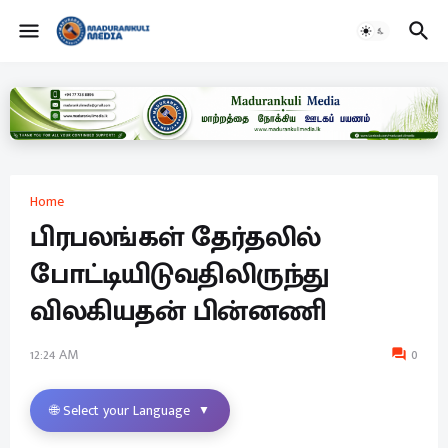
Home
பிரபலங்கள் தேர்தலில்
போட்டியிடுவதிலிருந்து
விலகியதன் பின்னணி
12:24 AM
0
🌐 Select your Language
▼