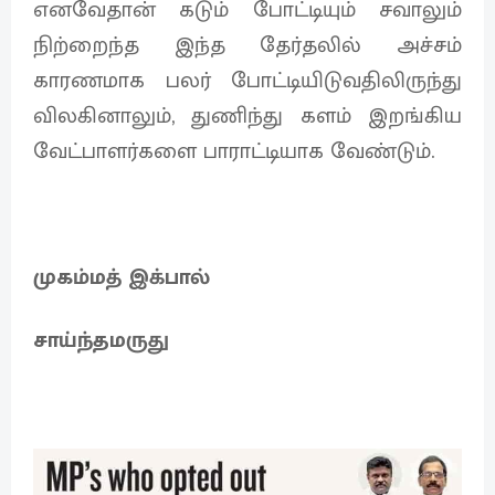
எனவேதான் கடும் போட்டியும் சவாலும்
நிற்றைந்த இந்த தேர்தலில் அச்சம்
காரணமாக பலர் போட்டியிடுவதிலிருந்து
விலகினாலும், துணிந்து களம் இறங்கிய
வேட்பாளர்களை பாராட்டியாக வேண்டும்.
முகம்மத் இக்பால்
சாய்ந்தமருது