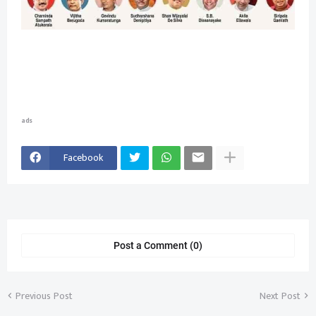
ads
Facebook
Post a Comment (0)
Previous Post
Next Post