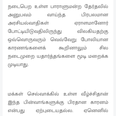
நடைபெற உள்ள பாராளுமன்ற தேர்தலில்
அனுபவம் வாய்ந்த பிரபலமான
அரசியல்வாதிகள் ஏராளமானோர்
போட்டியிடுவதிலிருந்து விலகியதற்கு
ஒவ்வொருவரும் வெவ்வேறு போலியான
காரணங்களைக் கூறினாலும் சில
நடைமுறை யதார்த்தங்களை மூடி மறைக்க
முடியாது.
மக்கள் செல்வாக்கில் உள்ள வீழ்ச்சிதான்
இந்த பின்வாங்களுக்கு பிரதான காரனம்
என்பது ஏற்புடையதல்ல. ஏனெனில்