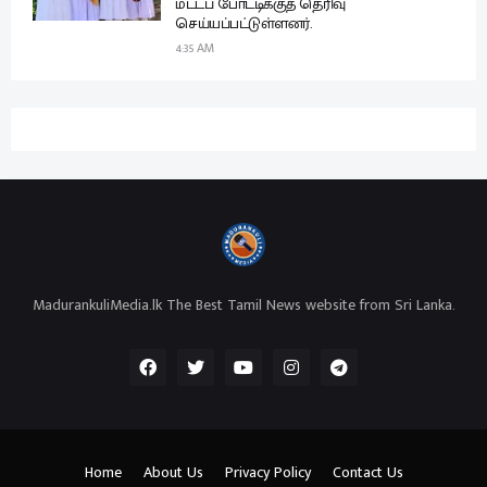
மட்டப் போட்டிக்குத் தெரிவு
செய்யப்பட்டுள்ளனர்.
4:35 AM
MadurankuliMedia.lk The Best Tamil News website from Sri Lanka.
Home
About Us
Privacy Policy
Contact Us