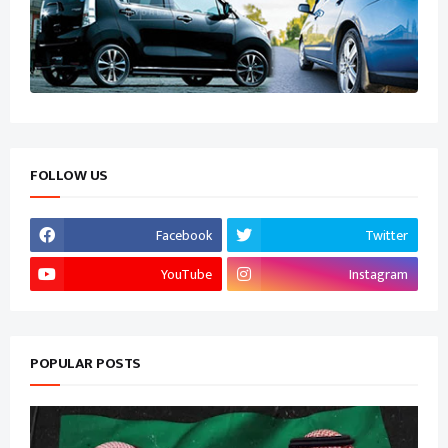
FOLLOW US
Facebook
Twitter
YouTube
Instagram
POPULAR POSTS