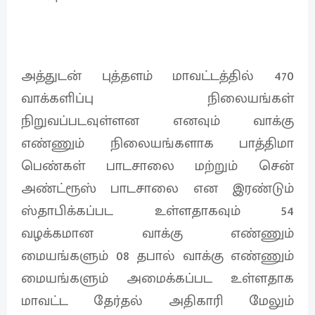
அத்துடன் புத்தளம் மாவட்டத்தில் 470
வாக்களிப்பு நிலையங்கள்
நிறுவப்படவுள்ளன எனவும் வாக்கு
எண்ணும் நிலையங்களாக பாத்திமா
பெண்கள் பாடசாலை மற்றும் சென்
அண்ட்ரூஸ் பாடசாலை என இரண்டும்
ஸ்தாபிக்கப்பட உள்ளதாகவும் 54
வழக்கமான வாக்கு எண்ணும்
மையங்களும் 08 தபால் வாக்கு எண்ணும்
மையங்களும் அமைக்கப்பட உள்ளதாக
மாவட்ட தேர்தல் அதிகாரி மேலும்