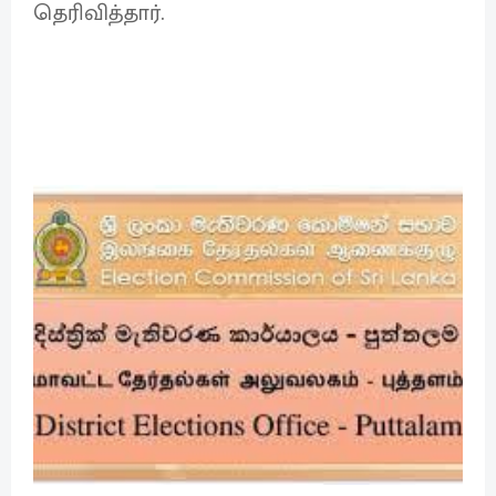
தெரிவித்தார்.