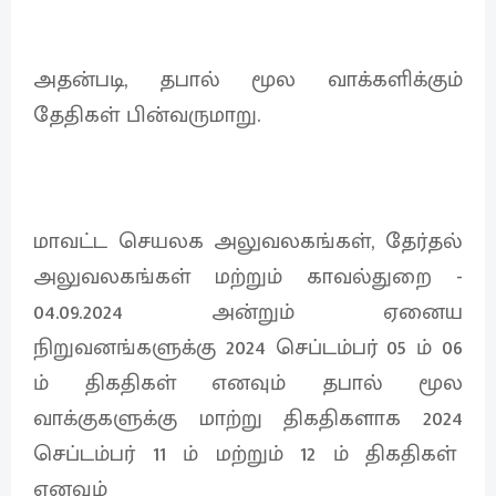
அதன்படி, தபால் மூல வாக்களிக்கும்
தேதிகள் பின்வருமாறு.
மாவட்ட செயலக அலுவலகங்கள், தேர்தல்
அலுவலகங்கள் மற்றும் காவல்துறை -
04.09.2024 அன்றும் ஏனைய
நிறுவனங்களுக்கு 2024 செப்டம்பர் 05 ம் 06
ம் திகதிகள் எனவும் தபால் மூல
வாக்குகளுக்கு மாற்று திகதிகளாக 2024
செப்டம்பர் 11 ம் மற்றும் 12 ம் திகதிகள்
எனவும்