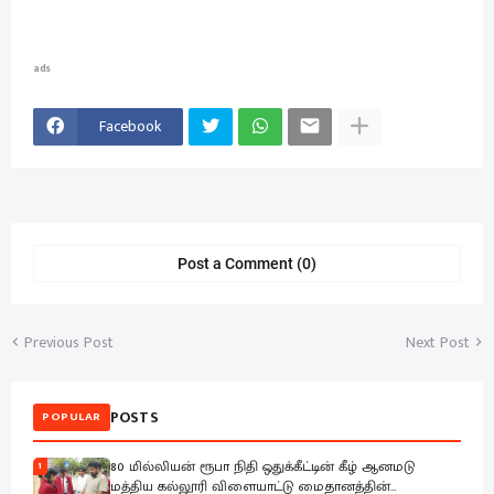
ads
Facebook
Post a Comment (0)
Previous Post
Next Post
POSTS
POPULAR
80 மில்லியன் ரூபா நிதி ஒதுக்கீட்டின் கீழ் ஆனமடு
1
மத்திய கல்லூரி விளையாட்டு மைதானத்தின்