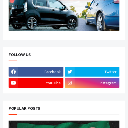
FOLLOW US
Facebook
Twitter
YouTube
Instagram
POPULAR POSTS