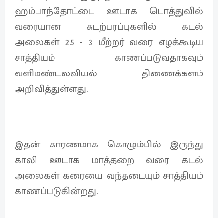
ஹம்பாந்தோட்டை ஊடாக பொத்துவில்
வரையான கடற்பரப்புகளில் கடல்
அலைகள் 2.5 - 3 மீற்றர் வரை எழக்கூடிய
சாத்தியம் காணப்படுவதாகவும்
வளிமண்டலவியல் திணைக்களம்
அறிவித்துள்ளது.
இதன் காரணமாக கொழும்பில் இருந்து
காலி ஊடாக மாத்தறை வரை கடல்
அலைகள் கரையை வந்தடையும் சாத்தியம்
காணப்படுகின்றது.