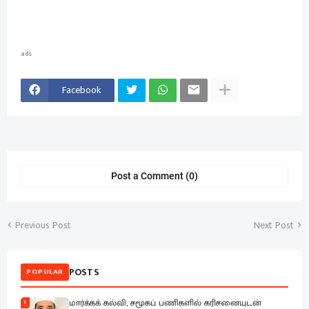
ads
Facebook
Post a Comment (0)
Previous Post
Next Post
POSTS
POPULAR
மார்க்கக் கல்வி, சமூகப் பணிகளில் கரிசனையுடன்
1