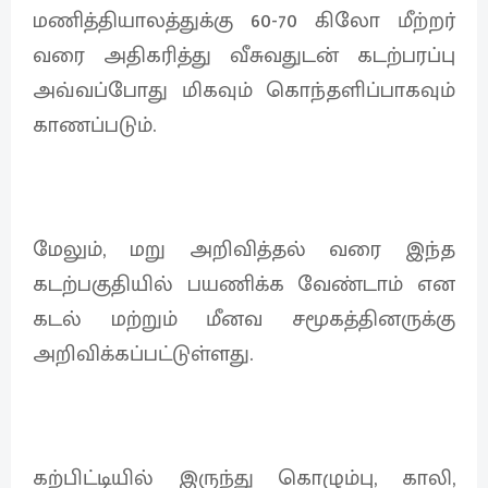
மணித்தியாலத்துக்கு 60-70 கிலோ மீற்றர்
வரை அதிகரித்து வீசுவதுடன் கடற்பரப்பு
அவ்வப்போது மிகவும் கொந்தளிப்பாகவும்
காணப்படும்.
மேலும், மறு அறிவித்தல் வரை இந்த
கடற்பகுதியில் பயணிக்க வேண்டாம் என
கடல் மற்றும் மீனவ சமூகத்தினருக்கு
அறிவிக்கப்பட்டுள்ளது.
கற்பிட்டியில் இருந்து கொழும்பு, காலி,