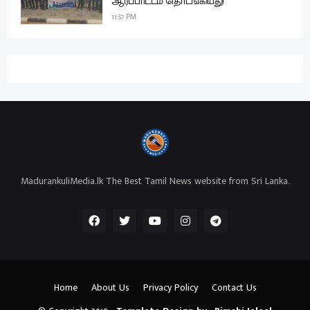
ஆர்ப்பாட்டம் தொடங்கியது!
11:57 PM
MadurankuliMedia.lk The Best Tamil News website from Sri Lanka.
Home
About Us
Privacy Policy
Contact Us