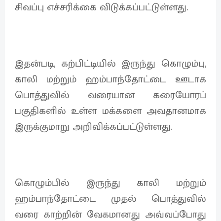
சிவப்பு எச்சரிக்கை விடுக்கப்பட்டுள்ளது.
இதன்படி, கற்பிட்டியில் இருந்து கொழும்பு,
காலி மற்றும் ஹம்பாந்தோட்டை ஊடாக
பொத்துவில் வரையான கரையோரப்
பகுதிகளில் உள்ள மக்களை அவதானமாக
இருக்குமாறு அறிவிக்கப்பட்டுள்ளது.
கொழும்பில் இருந்து காலி மற்றும்
ஹம்பாந்தோட்டை முதல் பொத்துவில்
வரை காற்றின் வேகமானது அவ்வப்போது