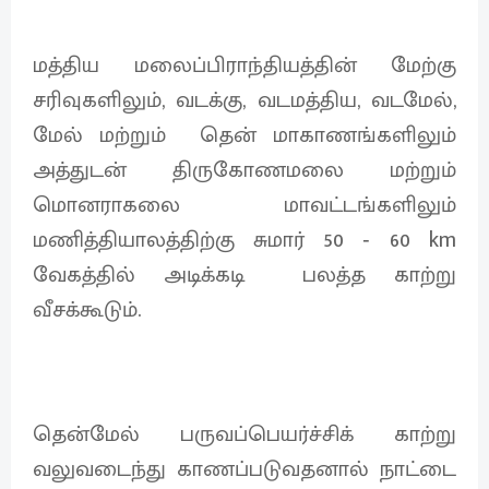
மத்திய மலைப்பிராந்தியத்தின் மேற்கு
சரிவுகளிலும், வடக்கு, வடமத்திய, வடமேல்,
மேல் மற்றும் தென் மாகாணங்களிலும்
அத்துடன் திருகோணமலை மற்றும்
மொனராகலை மாவட்டங்களிலும்
மணித்தியாலத்திற்கு சுமார் 50 ‐ 60 km
வேகத்தில் அடிக்கடி பலத்த காற்று
வீசக்கூடும்.
தென்மேல் பருவப்பெயர்ச்சிக் காற்று
வலுவடைந்து காணப்படுவதனால் நாட்டை