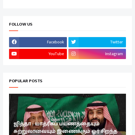
FOLLOW US
Facebook
Twitter
YouTube
Instagram
POPULAR POSTS
ஜித்தா : யாத்ரீகப் பயணத்தையும்
சுற்றுலாவையும் இணைக்கும் ஓர் சிறந்த