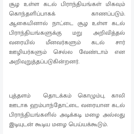
சூழ உள்ள கடல் பிராந்தியங்கள் மிகவும்
கொந்தளிப்பாகக் காணப்படும்.
ஆகையினால் நாட்டை சூழ உள்ள கடல்
பிராந்தியங்களுக்கு மறு அறிவித்தல்
வரையில் மீனவர்களும் கடல் சார்
ஊழியர்களும் செல்ல வேண்டாம் என
அறிவுறுத்தப்படுகின்றனர்.
புத்தளம் தொடக்கம் கொழும்பு, காலி
ஊடாக ஹம்பாந்தோட்டை வரையான கடல்
பிராந்தியங்களில் அடிக்கடி மழை அல்லது
இடியுடன் கூடிய மழை பெய்யக்கூடும்.