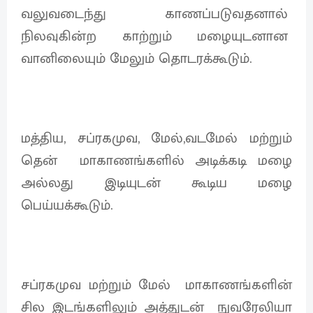
வலுவடைந்து காணப்படுவதனால்
நிலவுகின்ற காற்றும் மழையுடனான
வானிலையும் மேலும் தொடரக்கூடும்.
மத்திய, சப்ரகமுவ, மேல்,வடமேல் மற்றும்
தென் மாகாணங்களில் அடிக்கடி மழை
அல்லது இடியுடன் கூடிய மழை
பெய்யக்கூடும்.
சப்ரகமுவ மற்றும் மேல் மாகாணங்களின்
சில இடங்களிலும் அத்துடன் நுவரேலியா