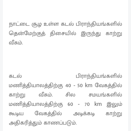
நாட்டை சூழ உள்ள கடல் பிராந்தியங்களில்
தென்மேற்குத் திசையில் இருந்து காற்று
வீசும்.
கடல் பிராந்தியங்களில்
மணித்தியாலத்திற்கு 40 ‐ 50 km வேகத்தில்
காற்று வீசும். சில சமயங்களில்
மணித்தியாலத்திற்கு 60 ‐ 70 km இலும்
கூடிய வேகத்தில் அடிக்கடி காற்று
அதிகரித்தும் காணப்படும்.