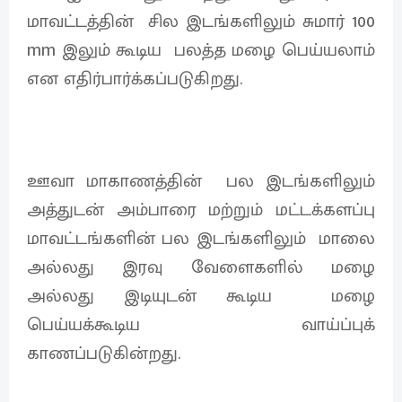
மாவட்டத்தின் சில இடங்களிலும் சுமார் 100
mm இலும் கூடிய பலத்த மழை பெய்யலாம்
என எதிர்பார்க்கப்படுகிறது.
ஊவா மாகாணத்தின் பல இடங்களிலும்
அத்துடன் அம்பாரை மற்றும் மட்டக்களப்பு
மாவட்டங்களின் பல இடங்களிலும் மாலை
அல்லது இரவு வேளைகளில் மழை
அல்லது இடியுடன் கூடிய மழை
பெய்யக்கூடிய வாய்ப்புக்
காணப்படுகின்றது.