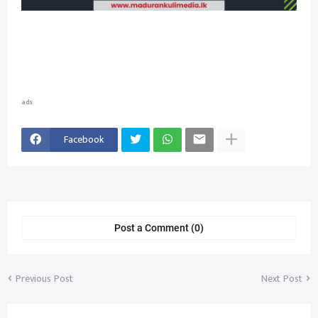
ads
Facebook
Post a Comment (0)
Previous Post
Next Post