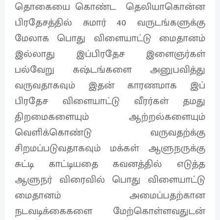
தொகையை கொண்ட தெலியாகொன்ன
பிரதேசத்தில் சுமார் 40 வருடங்களுக்கு
மேலாக பொது விளையாட்டு மைதானம்
இல்லாது இப்பிரதேச இளைஞர்கள்
பல்வேறு கஷ்டங்களை அனுபவித்து
வருவதாகவும் இதன் காரணமாக இப்
பிரதேச விளையாட்டு வீரர்கள் தமது
திறமைகளையும் ஆற்றல்களையும்
வெளிக்கொண்டு வருவதற்க்கு
சிறமப்படுவதாகவும் மக்கள் ஆளுநருக்கு
சுட்டி காட்டியதை கவனத்தில் எடுத்த
ஆளுநர் விரைவில் பொது விளையாட்டு
மைதானம் அமைப்பதற்கான
நடவடிக்கைகளை மேற்கொள்ளவதுடன்