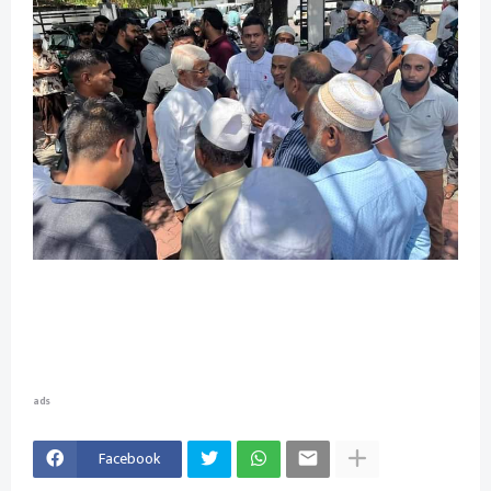
ads
Facebook